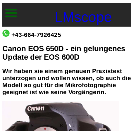
LMscope
+43-664-7926425
Canon EOS 650D - ein gelungenes
Update der EOS 600D
Wir haben sie einem genauen Praxistest
unterzogen und wollen wissen, ob auch di
Modell so gut für die Mikrofotographie
geeignet ist wie seine Vorgängerin.