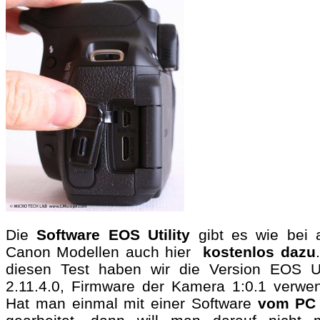
Die
Software EOS Utility
gibt es
wie bei 
Canon Modellen auch hier
kostenlos dazu
diesen Test haben wir die Version EOS Uti
2.11.4.0, Firmware der Kamera 1:0.1 verwen
Hat man einmal mit einer Software
vom PC