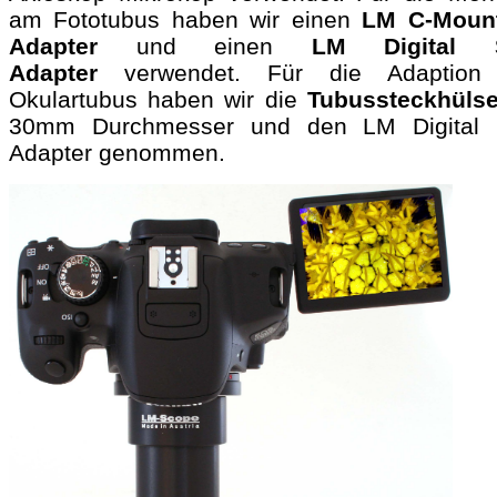
am Fototubus haben wir einen
LM C-Moun
Adapter
und einen
LM Digital 
Adapter
verwendet. Für die Adaptio
Okulartubus haben wir die
Tubussteckhüls
30mm Durchmesser und den LM Digital
Adapter genommen.