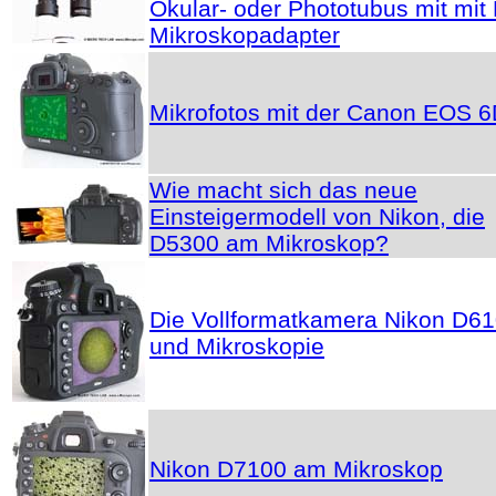
Okular- oder Phototubus mit mit
Mikroskopadapter
Mikrofotos mit der Canon EOS 
Wie macht sich das neue
Einsteigermodell von Nikon, die
D5300 am Mikroskop?
Die Vollformatkamera Nikon D6
und Mikroskopie
Nikon D7100 am Mikroskop