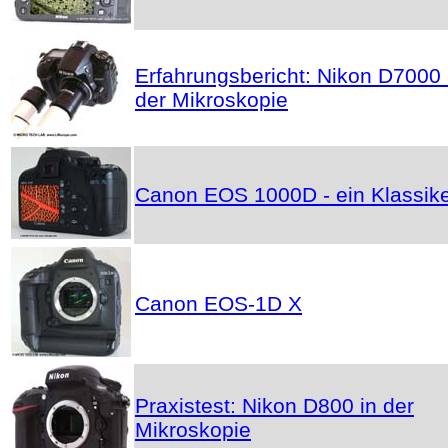
Erfahrungsbericht: Nikon D7000 
der Mikroskopie
Canon EOS 1000D - ein Klassik
Canon EOS-1D X
Praxistest: Nikon D800 in der
Mikroskopie