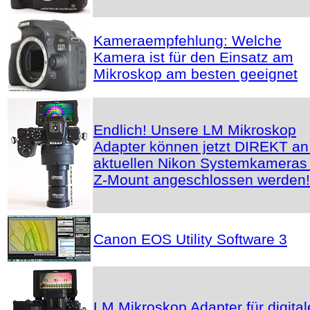
Kameraempfehlung: Welche
Kamera ist für den Einsatz am
Mikroskop am besten geeignet
Endlich! Unsere LM Mikroskop
Adapter können jetzt DIREKT an
aktuellen Nikon Systemkameras 
Z-Mount angeschlossen werden!
Canon EOS Utility Software 3
LM Mikroskop Adapter für digital