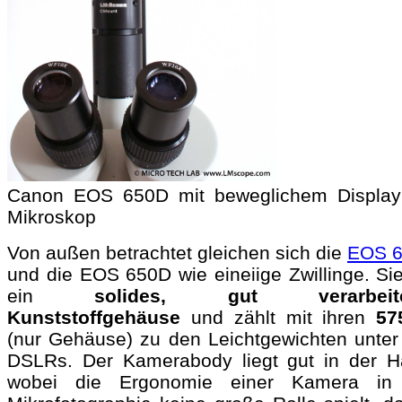
Canon EOS 650D mit beweglichem Displa
Mikroskop
Von außen betrachtet gleichen sich die
EOS 
und die EOS 650D wie eineiige Zwillinge. Sie
ein
solides, gut verarbeite
Kunststoffgehäuse
und zählt mit ihren
57
(nur Gehäuse) zu den Leichtgewichten unter
DSLRs. Der Kamerabody liegt gut in der H
wobei die Ergonomie einer Kamera in