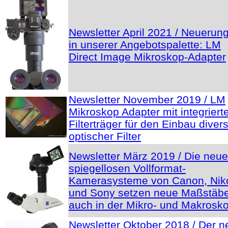
Newsletter April 2021 / Neuerun
in unserer Angebotspalette: LM
Direct Image Mikroskop-Adapter
Newsletter November 2019 / LM
Mikroskop Adapter mit integrier
Filterträger für den Einbau diver
optischer Filter
Newsletter März 2019 / Die neu
spiegellosen Vollformat-
Kamerasysteme von Canon, Nik
und Sony setzen neue Maßstäbe
auch in der Mikro- und Makrosko
Newsletter Oktober 2018 / Der n