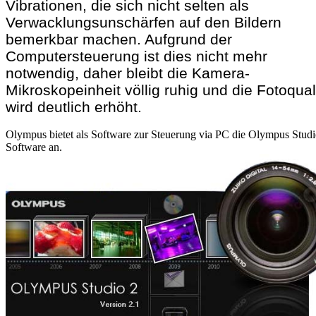
Vibrationen, die sich nicht selten als
Verwacklungsunschärfen auf den Bildern
bemerkbar machen. Aufgrund der
Computersteuerung ist dies nicht mehr
notwendig, daher bleibt die Kamera-
Mikroskopeinheit völlig ruhig und die Fotoqual
wird deutlich erhöht.
Olympus bietet als Software zur Steuerung via PC die Olympus Studi
Software an.