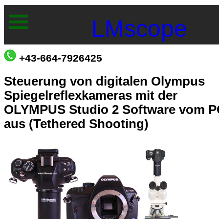
LMscope
+43-664-7926425
Steuerung von digitalen Olympus
Spiegelreflexkameras mit der
OLYMPUS Studio 2 Software vom P
aus (Tethered Shooting)