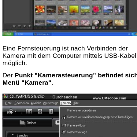
Eine Fernsteuerung ist nach Verbinden der
Kamera mit dem Computer mittels USB-Kabe
möglich.
Der
Punkt "Kamerasteuerung" befindet sic
Menü "Kamera"
.