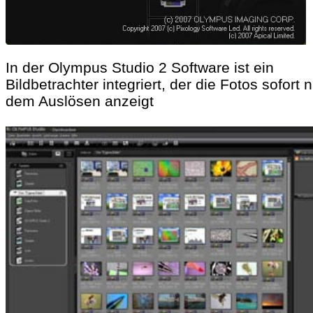
In der Olympus Studio 2 Software ist ein
Bildbetrachter integriert, der die Fotos sofort 
dem Auslösen anzeigt