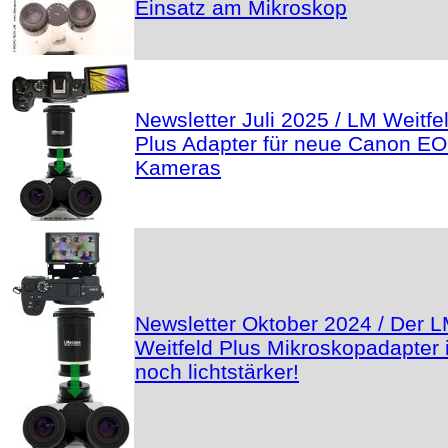
Einsatz am Mikroskop
Newsletter Juli 2025 / LM Weitfe
Plus Adapter für neue Canon E
Kameras
Newsletter Oktober 2024 / Der 
Weitfeld Plus Mikroskopadapter i
noch lichtstärker!