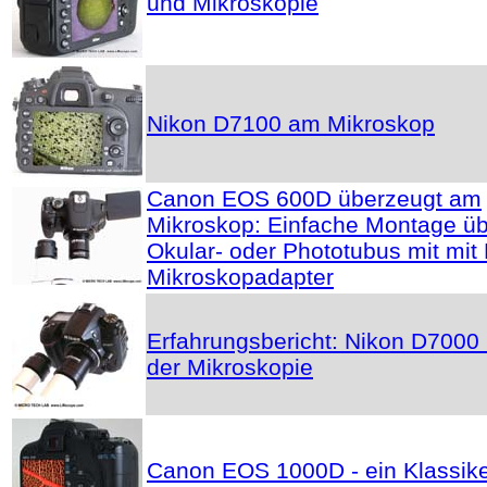
und Mikroskopie
Nikon D7100 am Mikroskop
Canon EOS 600D überzeugt am
Mikroskop: Einfache Montage ü
Okular- oder Phototubus mit mit
Mikroskopadapter
Erfahrungsbericht: Nikon D7000 
der Mikroskopie
Canon EOS 1000D - ein Klassik