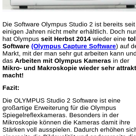
Die Software Olympus Studio 2 ist bereits seit
einigen Jahren nicht mehr erhältlich. Doch nu
hat Olympus
seit Herbst 2014
wieder eine
tol
Software
(Olympus Capture Software
) auf 
Markt, mit der man sehr gut arbeiten kann und
das
Arbeiten mit Olympus Kameras
in der
Mikro- und Makroskopie wieder sehr attrakt
macht!
Fazit:
Die OLYMPUS Studio 2 Software ist eine
großartige Erweiterung für die Olympus
Spiegelreflexkameras. Besonders in der
Mikroskopie können die Kameras damit ihre
Stärken voll ausspielen. Dadurch erhöhen sic