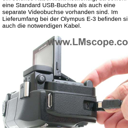
eine Standard USB-Buchse als auch eine
separate Videobuchse vorhanden sind. Im
Lieferumfang bei der Olympus E-3 befinden s
auch die notwendigen Kabel.