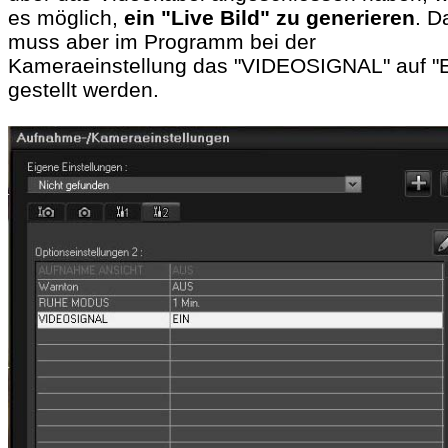
es möglich,
ein "Live Bild" zu generieren
. D
muss aber im Programm bei der
Kameraeinstellung das "VIDEOSIGNAL" auf "
gestellt werden.