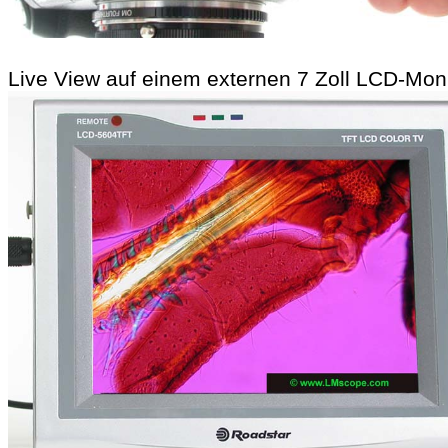
Live View auf einem externen 7 Zoll LCD-Moni