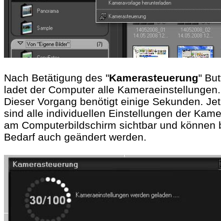
Nach Betätigung des "
Kamerasteuerung
" Bu
ladet der Computer alle Kameraeinstellungen.
Dieser Vorgang benötigt einige Sekunden. Jet
sind alle individuellen Einstellungen der Kam
am Computerbildschirm sichtbar und können 
Bedarf auch geändert werden.