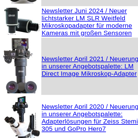
Newsletter Juni 2024 / Neuer
lichtstarker LM SLR Weitfeld
Mikroskopadapter für moderne
Kameras mit großen Sensoren
Newsletter April 2021 / Neuerun
in unserer Angebotspalette: LM
Direct Image Mikroskop-Adapter
Newsletter April 2020 / Neuerun
in unserer Angebotspalette:
Adapterlösungen für Zeiss Stemi
305 und GoPro Hero7