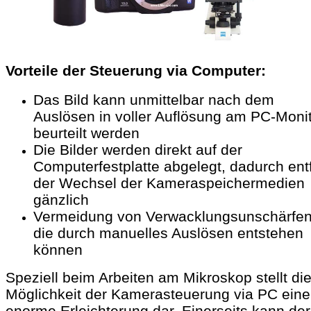
Vorteile der Steuerung via Computer:
Das Bild kann unmittelbar nach dem
Auslösen in voller Auflösung am PC-Moni
beurteilt werden
Die Bilder werden direkt auf der
Computerfestplatte abgelegt, dadurch entf
der Wechsel der Kameraspeichermedien
gänzlich
Vermeidung von Verwacklungsunschärfen
die durch manuelles Auslösen entstehen
können
Speziell beim Arbeiten am Mikroskop stellt di
Möglichkeit der Kamerasteuerung via PC eine
enorme Erleichterung dar. Einerseits kann der