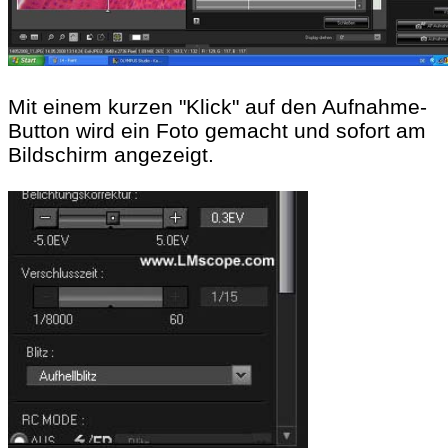
Mit einem kurzen "Klick" auf den Aufnahme-
Button wird ein Foto gemacht und sofort am
Bildschirm angezeigt.