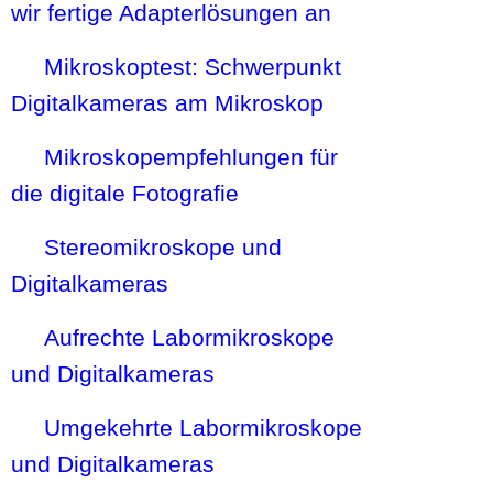
wir fertige Adapterlösungen an
Mikroskoptest: Schwerpunkt
Digitalkameras am Mikroskop
Mikroskopempfehlungen für
die digitale Fotografie
Stereomikroskope und
Digitalkameras
Aufrechte Labormikroskope
und Digitalkameras
Umgekehrte Labormikroskope
und Digitalkameras