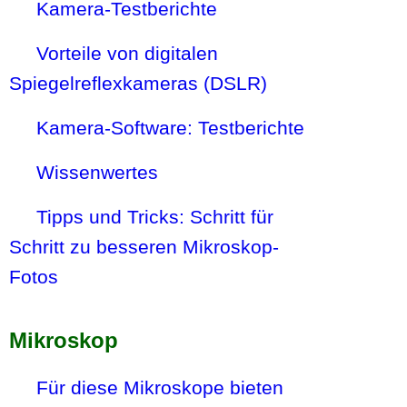
Kamera-Testberichte
Vorteile von digitalen
Spiegelreflexkameras (DSLR)
Kamera-Software: Testberichte
Wissenwertes
Tipps und Tricks: Schritt für
Schritt zu besseren Mikroskop-
Fotos
Mikroskop
Für diese Mikroskope bieten