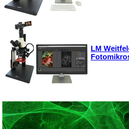
LM Weitfel
Fotomikro