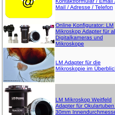
Kontaktformular / Email 
Mail / Adresse / Telefon
Online Konfigurator: LM
Mikroskop Adapter für al
Digitalkameras und
Mikroskope
LM Adapter für die
Mikroskopie im Überblic
LM Mikroskop Weitfeld
Adapter für Okulartuben
30mm Innendurchmess