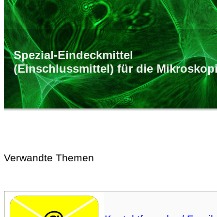
Spezial-Eindeckmittel
(Einschlussmittel) für die Mikroskop
Verwandte Themen