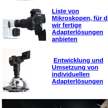
Liste von
Mikroskopen, für d
wir fertige
Adapterlösungen
anbieten
Entwicklung und
Umsetzung von
individuellen
Adapterlösungen