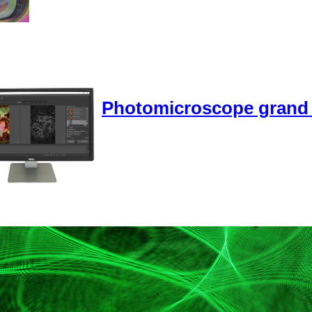
Photomicroscope gran