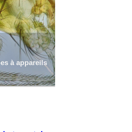
s à appareils