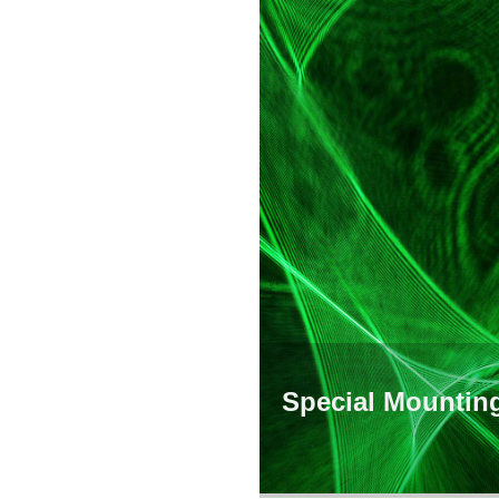
Special Mountin