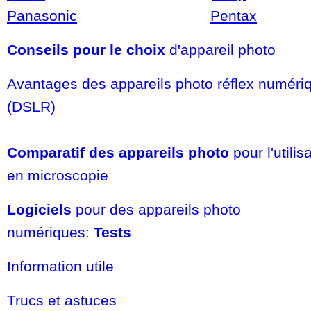
Panasonic
Pentax
Conseils pour le choix
d'appareil photo
Avantages des appareils photo réflex numéri
(DSLR)
Comparatif des appareils photo
pour l'utilis
en microscopie
Logiciels
pour des appareils photo
numériques:
Tests
Information utile
Trucs et astuces