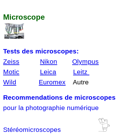
Microscope
Tests des microscopes:
Zeiss
Nikon
Olympus
Motic
Leica
Leitz
Wild
Euromex
Autre
Recommendations de microscopes
pour la photographie numérique
Stéréomicroscopes