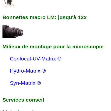
Bonnettes macro LM: jusqu'à 12x
Milieux de montage pour la microscopie
Confocal-UV-Matrix ®
Hydro-Matrix ®
Syn-Matrix ®
Services conseil