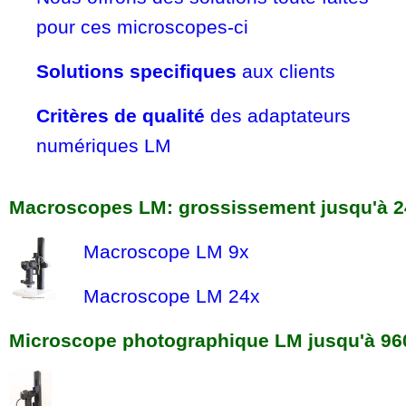
pour ces microscopes-ci
Solutions specifiques
aux clients
Critères de qualité
des adaptateurs
numériques LM
Macroscopes LM: grossissement jusqu'à 2
Macroscope LM 9x
Macroscope LM 24x
Microscope photographique LM jusqu'à 96