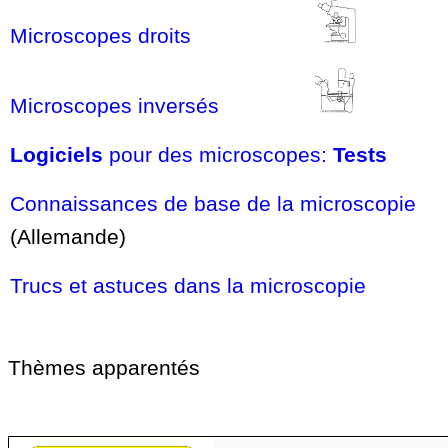
Microscopes droits
Microscopes inversés
Logiciels
pour des microscopes:
Tests
Connaissances de base de la microscopie
(Allemande)
Trucs et astuces dans la microscopie
Thèmes apparentés