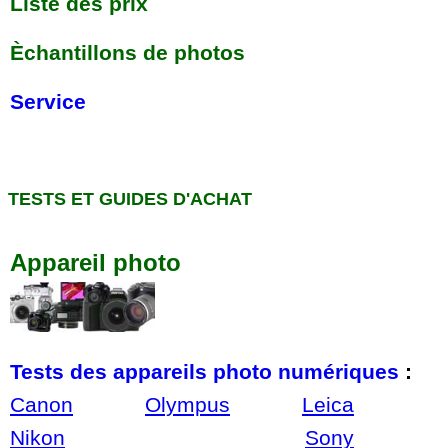
Liste des prix
Èchantillons de photos
Service
TESTS ET GUIDES D'ACHAT
Appareil photo
Tests des appareils photo numériques
:
Canon
Olympus
Leica
Nikon
Sony