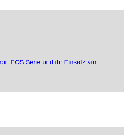
anon EOS Serie und ihr Einsatz am