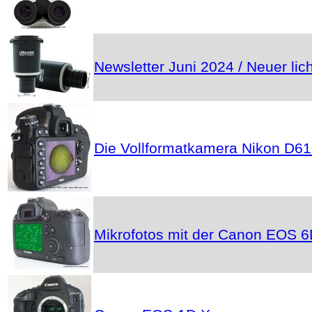
Newsletter Juni 2024 / Neuer l
Die Vollformatkamera Nikon D61
Mikrofotos mit der Canon EOS 