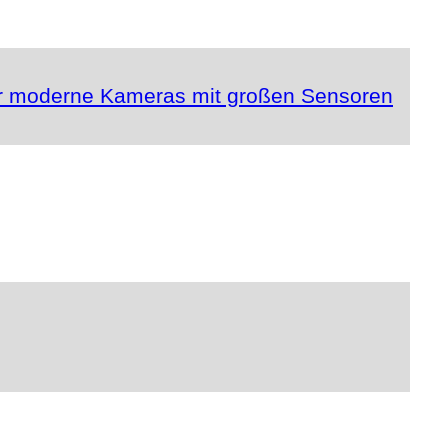
für moderne Kameras mit großen Sensoren