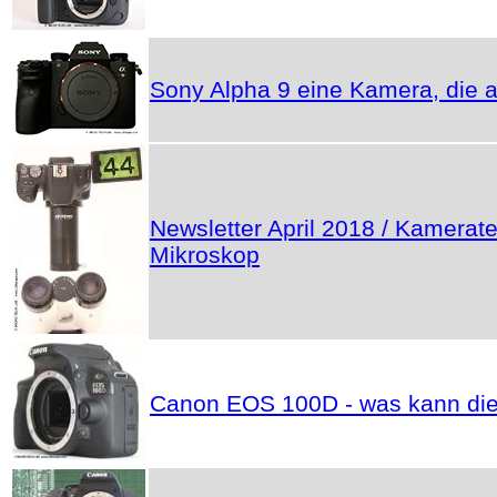
Sony Alpha 9 eine Kamera, die a
Newsletter April 2018 / Kamerat
Mikroskop
Canon EOS 100D - was kann die