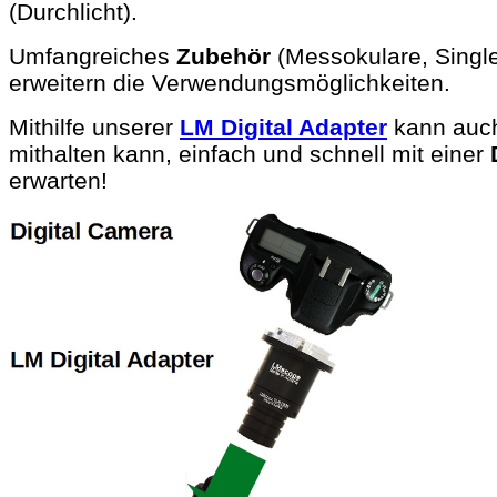
(Durchlicht).
Umfangreiches
Zubehör
(Messokulare, Single
erweitern die Verwendungsmöglichkeiten.
Mithilfe unserer
LM Digital Adapter
kann auch
mithalten kann, einfach und schnell mit einer
erwarten!