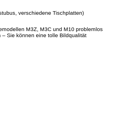
stubus, verschiedene Tischplatten)
lgemodellen M3Z, M3C und M10 problemlos
 Sie können eine tolle Bildqualität