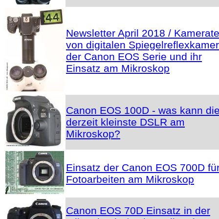
Newsletter April 2018 / Kamerate
von digitalen Spiegelreflexkame
der Canon EOS Serie und ihr
Einsatz am Mikroskop
Canon EOS 100D - was kann di
derzeit kleinste DSLR am
Mikroskop?
Einsatz der Canon EOS 700D fü
Fotoarbeiten am Mikroskop
Canon EOS 70D Einsatz in der