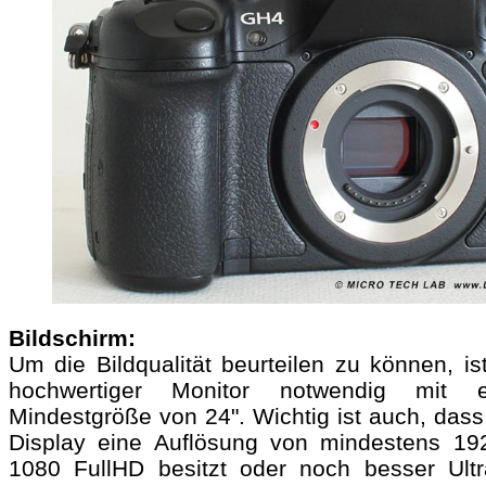
Bildschirm:
Um die Bildqualität beurteilen zu können, is
hochwertiger Monitor notwendig mit e
Mindestgröße von 24". Wichtig ist auch, dass
Display eine Auflösung von mindestens 19
1080 FullHD besitzt oder noch besser Ult