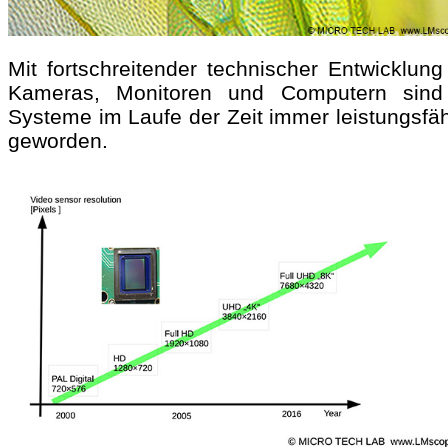
Mit fortschreitender technischer Entwicklung
Kameras, Monitoren und Computern sind
Systeme im Laufe der Zeit immer leistungsfäh
geworden.