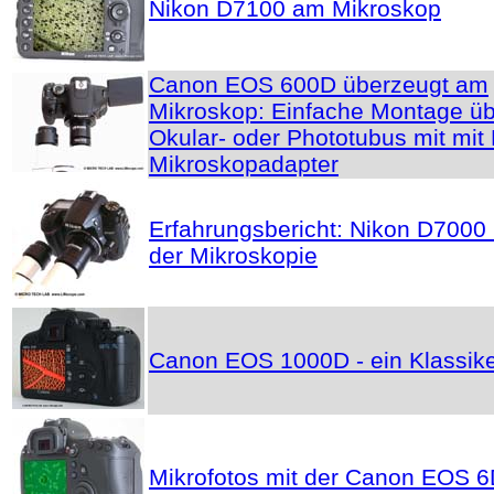
Nikon D7100 am Mikroskop
Canon EOS 600D überzeugt am
Mikroskop: Einfache Montage ü
Okular- oder Phototubus mit mit
Mikroskopadapter
Erfahrungsbericht: Nikon D7000 
der Mikroskopie
Canon EOS 1000D - ein Klassik
Mikrofotos mit der Canon EOS 