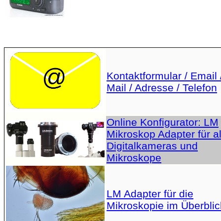
Kontaktformular / Email 
Mail / Adresse / Telefon
Online Konfigurator: LM
Mikroskop Adapter für al
Digitalkameras und
Mikroskope
LM Adapter für die
Mikroskopie im Überblic