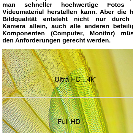
man schneller hochwertige Fotos 
Videomaterial herstellen kann. Aber die 
Bildqualität entsteht nicht nur durch
Kamera allein, auch alle anderen beteili
Komponenten (Computer, Monitor) mü
den Anforderungen gerecht werden.