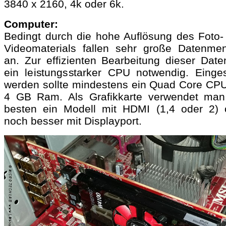
3840 x 2160, 4k oder 6k.
Computer:
Bedingt durch die hohe Auflösung des Foto-
Videomaterials fallen sehr große Datenme
an. Zur effizienten Bearbeitung dieser Daten
ein leistungsstarker CPU notwendig. Einges
werden sollte mindestens ein Quad Core CPU
4 GB Ram. Als Grafikkarte verwendet ma
besten ein Modell mit HDMI (1,4 oder 2) 
noch besser mit Displayport.