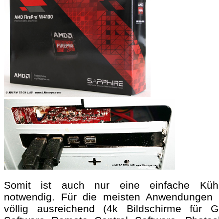
Somit ist auch nur eine einfache Küh
notwendig. Für die meisten Anwendungen 
völlig ausreichend (4k Bildschirme für Gr