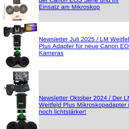
Einsatz am Mikroskop
Newsletter Juli 2025 / LM Weitfe
Plus Adapter für neue Canon E
Kameras
Newsletter Oktober 2024 / Der 
Weitfeld Plus Mikroskopadapter i
noch lichtstärker!