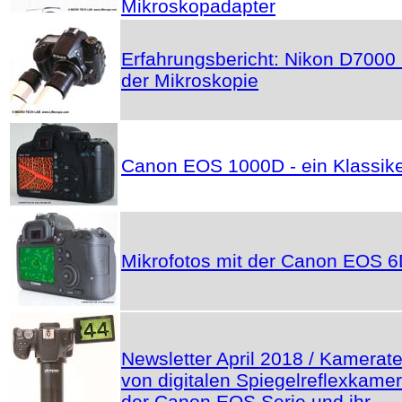
Mikroskopadapter
Erfahrungsbericht: Nikon D7000 
der Mikroskopie
Canon EOS 1000D - ein Klassik
Mikrofotos mit der Canon EOS 
Newsletter April 2018 / Kamerate
von digitalen Spiegelreflexkame
der Canon EOS Serie und ihr