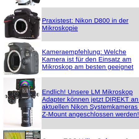
Praxistest: Nikon D800 in der
Mikroskopie
Kameraempfehlung: Welche
Kamera ist für den Einsatz am
Mikroskop am besten geeignet
Endlich! Unsere LM Mikroskop
Adapter können jetzt DIREKT an
aktuellen Nikon Systemkameras 
Z-Mount angeschlossen werden!