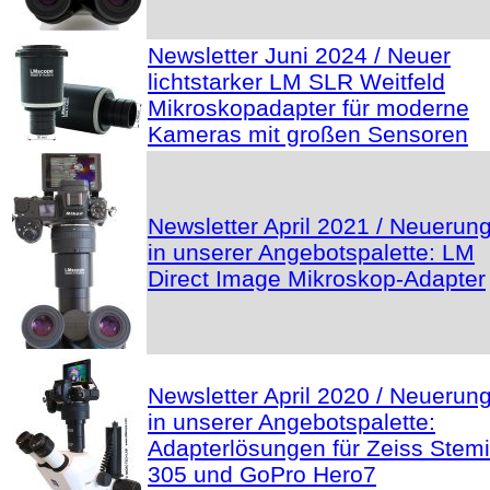
Newsletter Juni 2024 / Neuer
lichtstarker LM SLR Weitfeld
Mikroskopadapter für moderne
Kameras mit großen Sensoren
Newsletter April 2021 / Neuerun
in unserer Angebotspalette: LM
Direct Image Mikroskop-Adapter
Newsletter April 2020 / Neuerun
in unserer Angebotspalette:
Adapterlösungen für Zeiss Stemi
305 und GoPro Hero7