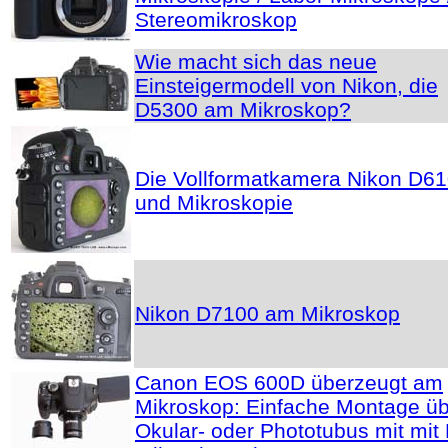
Stereomikroskop
Wie macht sich das neue
Einsteigermodell von Nikon, die
D5300 am Mikroskop?
Die Vollformatkamera Nikon D6
und Mikroskopie
Nikon D7100 am Mikroskop
Canon EOS 600D überzeugt am
Mikroskop: Einfache Montage ü
Okular- oder Phototubus mit mit