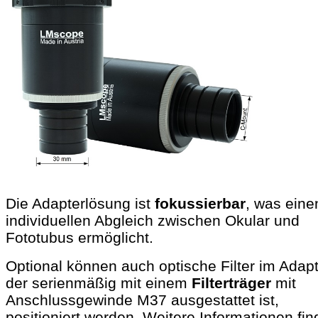
Die Adapterlösung ist
fokussierbar
, was eine
individuellen Abgleich zwischen Okular und
Fototubus ermöglicht.
Optional können auch optische Filter im Adapt
der serienmäßig mit einem
Filterträger
mit
Anschlussgewinde M37 ausgestattet ist,
positioniert werden. Weitere Informationen fi