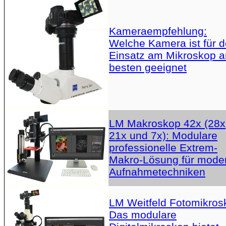
Kameraempfehlung:
Welche Kamera ist für 
Einsatz am Mikroskop 
besten geeignet
LM Makroskop 42x (28x
21x und 7x): Modulare
professionelle Extrem-
Makro-Lösung für mode
Aufnahmetechniken
LM Weitfeld Fotomikros
Das modulare