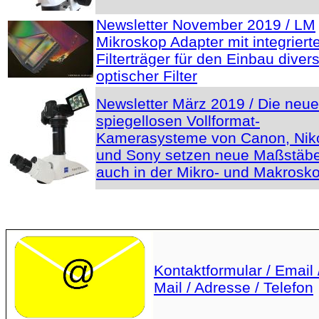
Newsletter November 2019 / LM
Mikroskop Adapter mit integrier
Filterträger für den Einbau diver
optischer Filter
Newsletter März 2019 / Die neu
spiegellosen Vollformat-
Kamerasysteme von Canon, Nik
und Sony setzen neue Maßstäbe
auch in der Mikro- und Makrosko
Kontaktformular / Email 
Mail / Adresse / Telefon