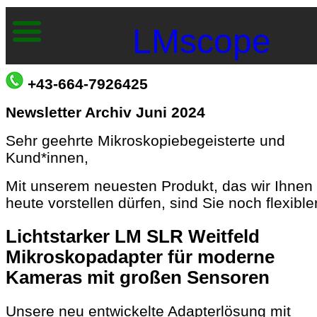
LMscope
+43-664-7926425
Newsletter Archiv Juni 2024
Sehr geehrte Mikroskopiebegeisterte und
Kund*innen,
Mit unserem neuesten Produkt, das wir Ihnen
heute vorstellen dürfen, sind Sie noch flexibler
Lichtstarker LM SLR Weitfeld
Mikroskopadapter für moderne
Kameras mit großen Sensoren
Unsere neu entwickelte Adapterlösung mit