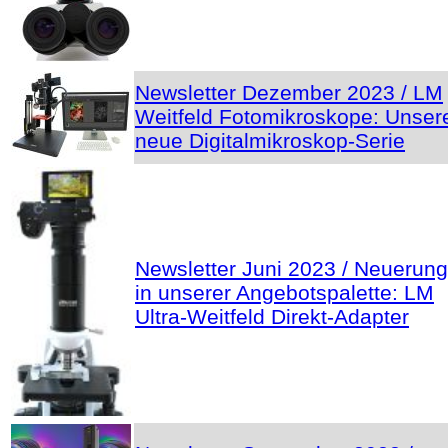
Newsletter Dezember 2023 / LM
Weitfeld Fotomikroskope: Unser
neue Digitalmikroskop-Serie
Newsletter Juni 2023 / Neuerun
in unserer Angebotspalette: LM
Ultra-Weitfeld Direkt-Adapter