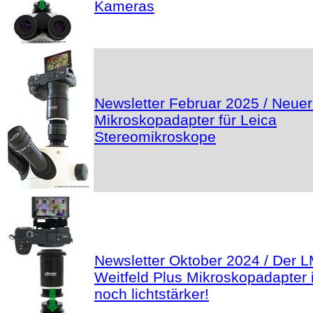
Kameras
Newsletter Februar 2025 / Neue
Mikroskopadapter für Leica
Stereomikroskope
Newsletter Oktober 2024 / Der 
Weitfeld Plus Mikroskopadapter i
noch lichtstärker!