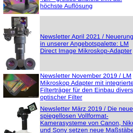
höchste Auflösung
Newsletter April 2021 / Neuerun
in unserer Angebotspalette: LM
Direct Image Mikroskop-Adapter
Newsletter November 2019 / LM
Mikroskop Adapter mit integrier
Filterträger für den Einbau diver
optischer Filter
Newsletter März 2019 / Die neu
spiegellosen Vollformat-
Kamerasysteme von Canon, Nik
und Sony setzen neue Maßstäbe