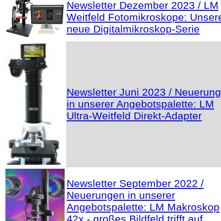
Newsletter Dezember 2023 / LM
Weitfeld Fotomikroskope: Unser
neue Digitalmikroskop-Serie
Newsletter Juni 2023 / Neuerun
in unserer Angebotspalette: LM
Ultra-Weitfeld Direkt-Adapter
Newsletter September 2022 /
Neuerungen in unserer
Angebotspalette: LM Makroskop
42x - großes Bildfeld trifft auf