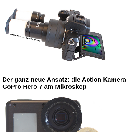
Der ganz neue Ansatz: die Action Kamera
GoPro Hero 7 am Mikroskop