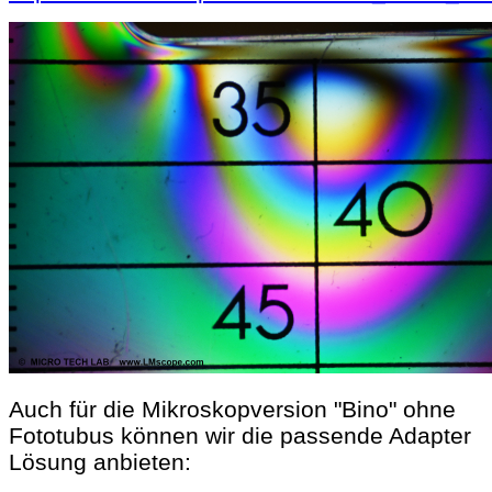
Auch für die Mikroskopversion "Bino" ohne
Fototubus können wir die passende Adapter
Lösung anbieten: