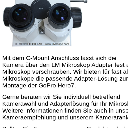
Mit dem C-Mount Anschluss lässt sich die
Kamera über den LM Mikroskop Adapter fest
Mikroskop verschrauben. Wir bieten für fast al
Mikroskope die passende Adapter-Lösung zur
Montage der GoPro Hero7.
Gerne beraten wir Sie individuell betreffend
Kamerawahl und Adapterlösung für Ihr Mikros
Weitere Informationen finden Sie auch in unse
Kameraempfehlung und unserem Kamerarank