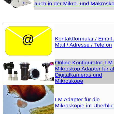
auch in der Mikro- und Makrosko
Kontaktformular / Email 
Mail / Adresse / Telefon
Online Konfigurator: LM
Mikroskop Adapter für al
Digitalkameras und
Mikroskope
LM Adapter für die
Mikroskopie im Überblic