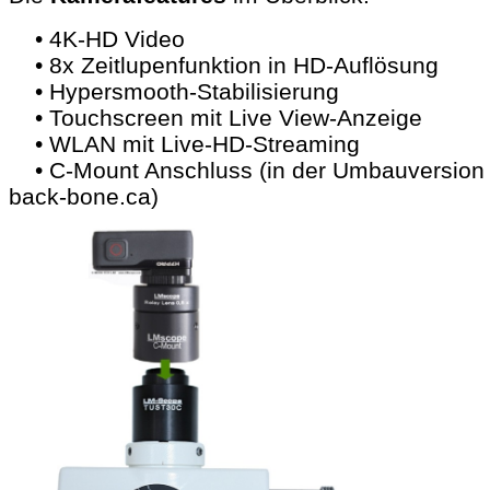
• 4K-HD Video
• 8x Zeitlupenfunktion in HD-Auflösung
• Hypersmooth-Stabilisierung
• Touchscreen mit Live View-Anzeige
• WLAN mit Live-HD-Streaming
• C-Mount Anschluss (in der Umbauversion
back-bone.ca)