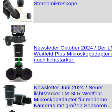
Stereomikroskope
Newsletter Oktober 2024 / Der 
Weitfeld Plus Mikroskopadapter i
noch lichtstärker!
Newsletter Juni 2024 / Neuer
lichtstarker LM SLR Weitfeld
Mikroskopadapter für moderne
Kameras mit großen Sensoren