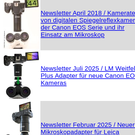
Newsletter April 2018 / Kamerate
von digitalen Spiegelreflexkame
der Canon EOS Serie und ihr
Einsatz am Mikroskop
Newsletter Juli 2025 / LM Weitfe
Plus Adapter für neue Canon E
Kameras
Newsletter Februar 2025 / Neue
Mikroskopadapter für Leica