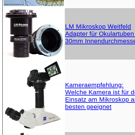
LM Mikroskop Weitfeld
Adapter für Okulartuben
30mm Innendurchmess
Kameraempfehlung:
Welche Kamera ist für 
Einsatz am Mikroskop 
besten geeignet