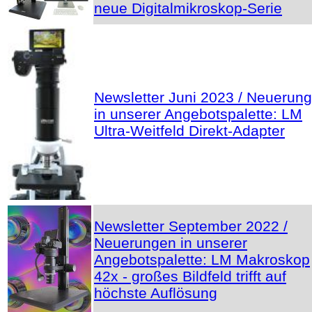
neue Digitalmikroskop-Serie
Newsletter Juni 2023 / Neuerun
in unserer Angebotspalette: LM
Ultra-Weitfeld Direkt-Adapter
Newsletter September 2022 /
Neuerungen in unserer
Angebotspalette: LM Makroskop
42x - großes Bildfeld trifft auf
höchste Auflösung