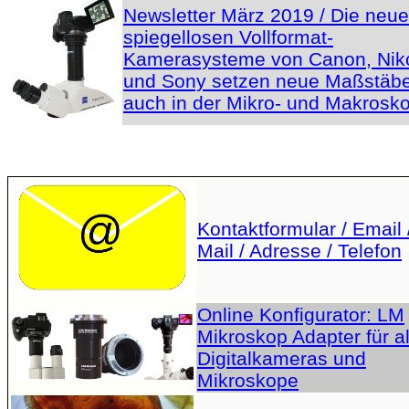
Newsletter März 2019 / Die neu
spiegellosen Vollformat-
Kamerasysteme von Canon, Nik
und Sony setzen neue Maßstäbe
auch in der Mikro- und Makrosko
Kontaktformular / Email 
Mail / Adresse / Telefon
Online Konfigurator: LM
Mikroskop Adapter für al
Digitalkameras und
Mikroskope