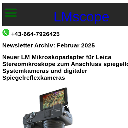
LMscope
+43-664-7926425
Newsletter Archiv: Februar 2025
Neuer LM Mikroskopadapter für Leica
Stereomikroskope zum Anschluss spiegell
Systemkameras und digitaler
Spiegelreflexkameras