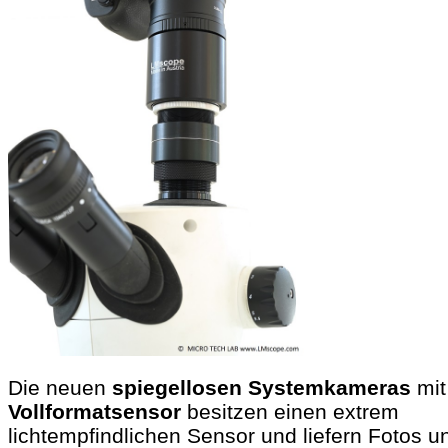
Die neuen
spiegellosen Systemkameras
mit
Vollformatsensor
besitzen einen extrem
lichtempfindlichen Sensor und liefern Fotos u