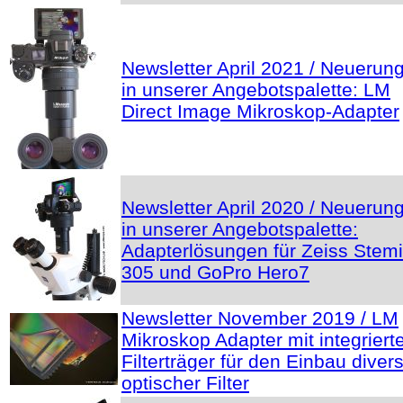
Newsletter April 2021 / Neuerun
in unserer Angebotspalette: LM
Direct Image Mikroskop-Adapter
Newsletter April 2020 / Neuerun
in unserer Angebotspalette:
Adapterlösungen für Zeiss Stemi
305 und GoPro Hero7
Newsletter November 2019 / LM
Mikroskop Adapter mit integrier
Filterträger für den Einbau diver
optischer Filter