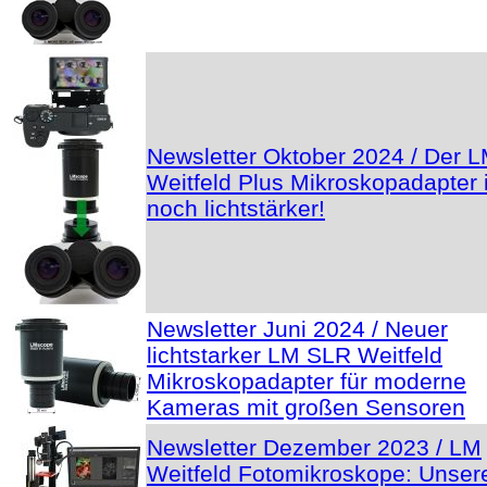
Newsletter Oktober 2024 / Der 
Weitfeld Plus Mikroskopadapter i
noch lichtstärker!
Newsletter Juni 2024 / Neuer
lichtstarker LM SLR Weitfeld
Mikroskopadapter für moderne
Kameras mit großen Sensoren
Newsletter Dezember 2023 / LM
Weitfeld Fotomikroskope: Unser