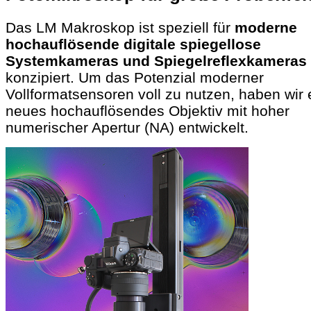
Das LM Makroskop ist speziell für
moderne
hochauflösende digitale spiegellose
Systemkameras und Spiegelreflexkameras
konzipiert. Um das Potenzial moderner
Vollformatsensoren voll zu nutzen, haben wir 
neues hochauflösendes Objektiv mit hoher
numerischer Apertur (NA) entwickelt.