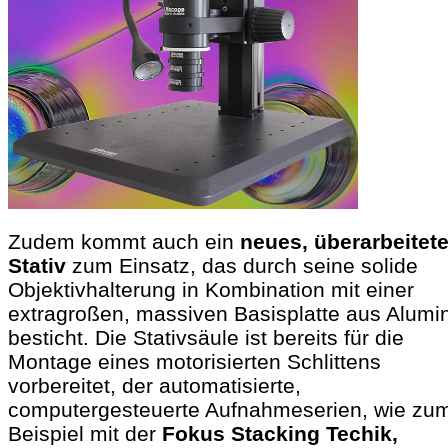
Zudem kommt auch ein
neues, überarbeitet
Stativ
zum Einsatz, das durch seine solide
Objektivhalterung in Kombination mit einer
extragroßen, massiven Basisplatte aus Alumi
besticht. Die Stativsäule ist bereits für die
Montage eines motorisierten Schlittens
vorbereitet, der automatisierte,
computergesteuerte Aufnahmeserien, wie zu
Beispiel mit der
Fokus Stacking Techik,