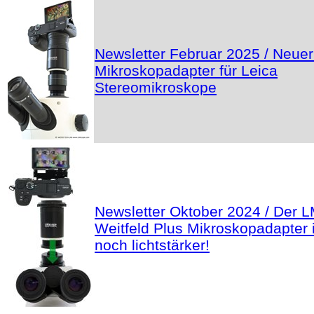
Newsletter Februar 2025 / Neue
Mikroskopadapter für Leica
Stereomikroskope
Newsletter Oktober 2024 / Der 
Weitfeld Plus Mikroskopadapter i
noch lichtstärker!