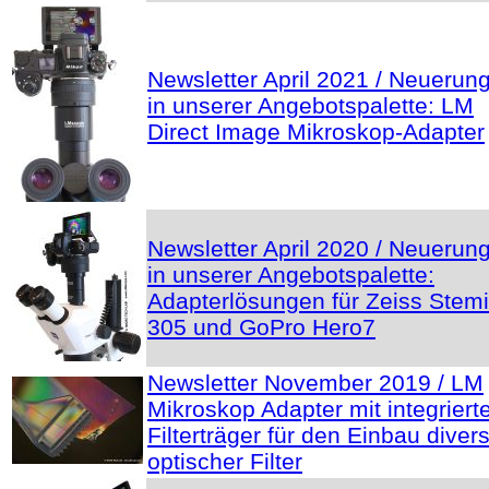
Newsletter April 2021 / Neuerun
in unserer Angebotspalette: LM
Direct Image Mikroskop-Adapter
Newsletter April 2020 / Neuerun
in unserer Angebotspalette:
Adapterlösungen für Zeiss Stemi
305 und GoPro Hero7
Newsletter November 2019 / LM
Mikroskop Adapter mit integrier
Filterträger für den Einbau diver
optischer Filter