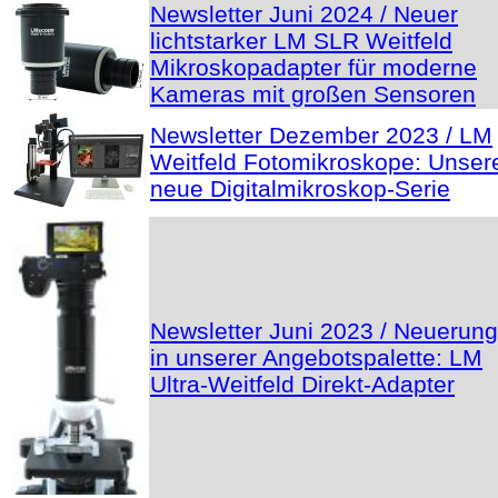
Newsletter Juni 2024 / Neuer
lichtstarker LM SLR Weitfeld
Mikroskopadapter für moderne
Kameras mit großen Sensoren
Newsletter Dezember 2023 / LM
Weitfeld Fotomikroskope: Unser
neue Digitalmikroskop-Serie
Newsletter Juni 2023 / Neuerun
in unserer Angebotspalette: LM
Ultra-Weitfeld Direkt-Adapter