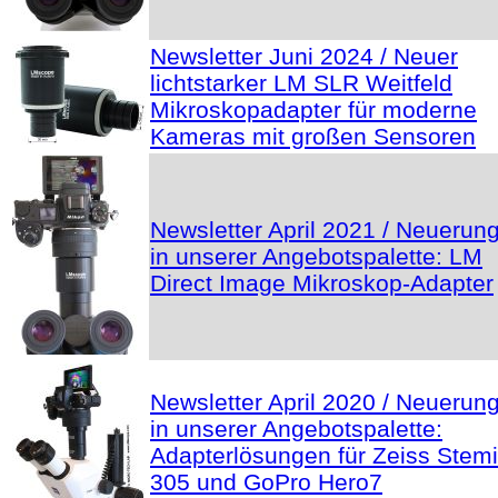
Newsletter Juni 2024 / Neuer
lichtstarker LM SLR Weitfeld
Mikroskopadapter für moderne
Kameras mit großen Sensoren
Newsletter April 2021 / Neuerun
in unserer Angebotspalette: LM
Direct Image Mikroskop-Adapter
Newsletter April 2020 / Neuerun
in unserer Angebotspalette:
Adapterlösungen für Zeiss Stemi
305 und GoPro Hero7