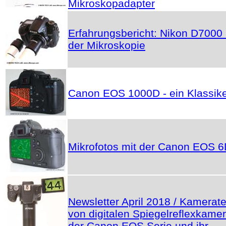
Mikroskopadapter
Erfahrungsbericht: Nikon D7000 
der Mikroskopie
Canon EOS 1000D - ein Klassik
Mikrofotos mit der Canon EOS 
Newsletter April 2018 / Kamerate
von digitalen Spiegelreflexkame
der Canon EOS Serie und ihr