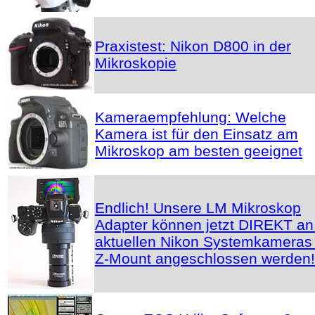
Praxistest: Nikon D800 in der
Mikroskopie
Kameraempfehlung: Welche
Kamera ist für den Einsatz am
Mikroskop am besten geeignet
Endlich! Unsere LM Mikroskop
Adapter können jetzt DIREKT an
aktuellen Nikon Systemkameras 
Z-Mount angeschlossen werden!