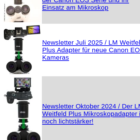
Einsatz am Mikroskop
Newsletter Juli 2025 / LM Weitfe
Plus Adapter für neue Canon E
Kameras
Newsletter Oktober 2024 / Der 
Weitfeld Plus Mikroskopadapter i
noch lichtstärker!