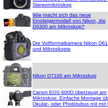
Stereomikroskop
Wie macht sich das neue
Einsteigermodell von Nikon, die
D5300 am Mikroskop?
Die Vollformatkamera Nikon D6
und Mikroskopie
Nikon D7100 am Mikroskop
Canon EOS 600D überzeugt am
Mikroskop: Einfache Montage ü
Okular- oder Phototubus mit mit