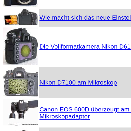
Wie macht sich das neue Einste
Die Vollformatkamera Nikon D61
Nikon D7100 am Mikroskop
Canon EOS 600D überzeugt am M
Mikroskopadapter