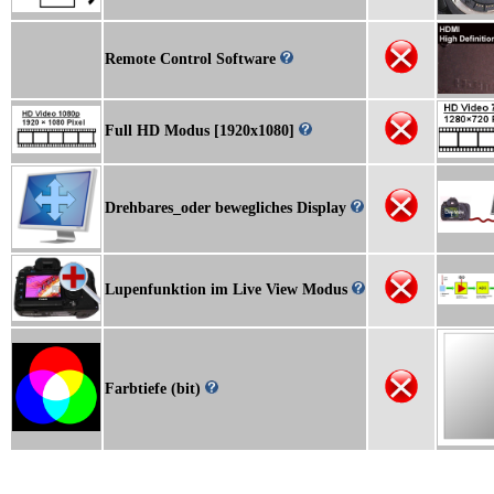
Remote Control Software
Full HD Modus [1920x1080]
Drehbares_oder bewegliches Display
Lupenfunktion im Live View Modus
Farbtiefe (bit)