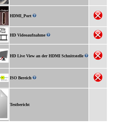
HDMI_Port
HD Videoaufnahme
HD Live View an der HDMI Schnittstelle
ISO Bereich
Testbericht