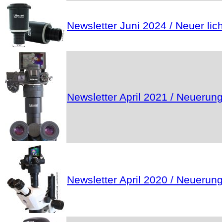
Newsletter Juni 2024 / Neuer l
Newsletter April 2021 / Neuerun
Newsletter April 2020 / Neuerun