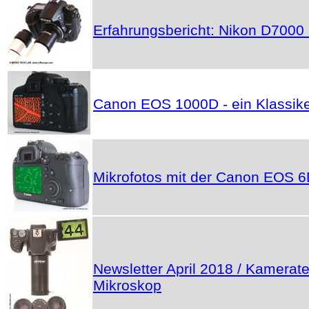
Erfahrungsbericht: Nikon D7000 
Canon EOS 1000D - ein Klassik
Mikrofotos mit der Canon EOS 
Newsletter April 2018 / Kamerat
Mikroskop