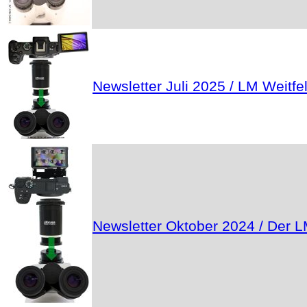
Newsletter Juli 2025 / LM Weit
Newsletter Oktober 2024 / Der LM