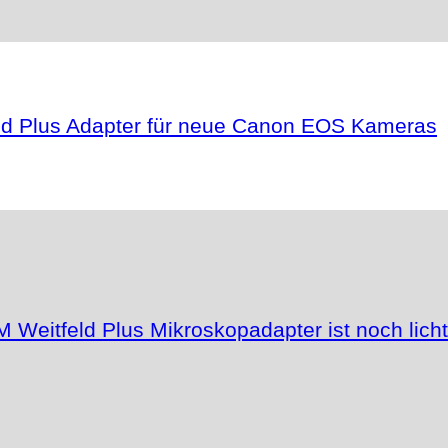
feld Plus Adapter für neue Canon EOS Kameras
 Weitfeld Plus Mikroskopadapter ist noch licht