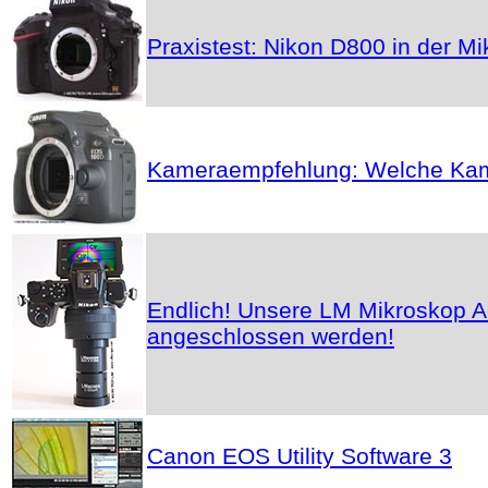
Praxistest: Nikon D800 in der Mi
Kameraempfehlung: Welche Kame
Endlich! Unsere LM Mikroskop A
angeschlossen werden!
Canon EOS Utility Software 3