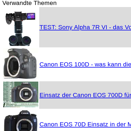
Verwandte Themen
TEST: Sony Alpha 7R VI - das Vo
Canon EOS 100D - was kann die
Einsatz der Canon EOS 700D für
Canon EOS 70D Einsatz in der M