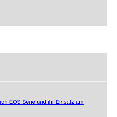
anon EOS Serie und ihr Einsatz am