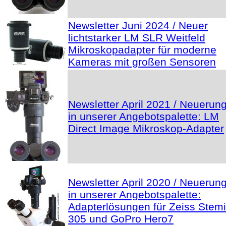
Newsletter Juni 2024 / Neuer
lichtstarker LM SLR Weitfeld
Mikroskopadapter für moderne
Kameras mit großen Sensoren
Newsletter April 2021 / Neuerun
in unserer Angebotspalette: LM
Direct Image Mikroskop-Adapter
Newsletter April 2020 / Neuerun
in unserer Angebotspalette:
Adapterlösungen für Zeiss Stemi
305 und GoPro Hero7