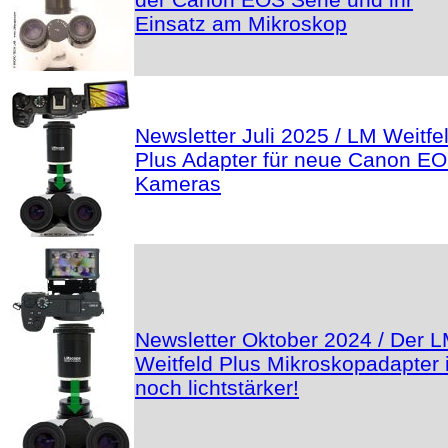
Einsatz am Mikroskop
Newsletter Juli 2025 / LM Weitfe
Plus Adapter für neue Canon E
Kameras
Newsletter Oktober 2024 / Der 
Weitfeld Plus Mikroskopadapter i
noch lichtstärker!