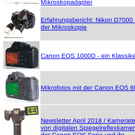
Mikroskopadapter
Erfahrungsbericht: Nikon D7000 
der Mikroskopie
Canon EOS 1000D - ein Klassik
Mikrofotos mit der Canon EOS 
Newsletter April 2018 / Kamerate
von digitalen Spiegelreflexkame
der Canon EOS Serie und ihr