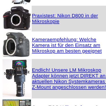
Praxistest: Nikon D800 in der
Mikroskopie
Kameraempfehlung: Welche
Kamera ist für den Einsatz am
Mikroskop am besten geeignet
Endlich! Unsere LM Mikroskop
Adapter können jetzt DIREKT an
aktuellen Nikon Systemkameras 
Z-Mount angeschlossen werden!