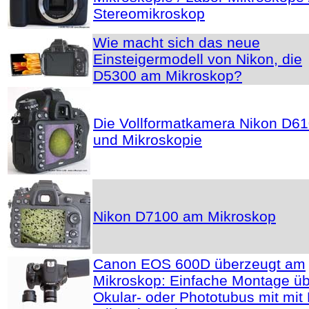
Stereomikroskop
Wie macht sich das neue
Einsteigermodell von Nikon, die
D5300 am Mikroskop?
Die Vollformatkamera Nikon D6
und Mikroskopie
Nikon D7100 am Mikroskop
Canon EOS 600D überzeugt am
Mikroskop: Einfache Montage ü
Okular- oder Phototubus mit mit