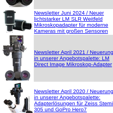
Newsletter Juni 2024 / Neuer
lichtstarker LM SLR Weitfeld
Mikroskopadapter für moderne
Kameras mit großen Sensoren
Newsletter April 2021 / Neuerun
in unserer Angebotspalette: LM
Direct Image Mikroskop-Adapter
Newsletter April 2020 / Neuerun
in unserer Angebotspalette:
Adapterlösungen für Zeiss Stemi
305 und GoPro Hero7