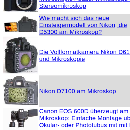
Stereomikroskop
Wie macht sich das neue
Einsteigermodell von Nikon, die
D5300 am Mikroskop?
Die Vollformatkamera Nikon D6
und Mikroskopie
Nikon D7100 am Mikroskop
Canon EOS 600D überzeugt am
Mikroskop: Einfache Montage ü
Okular- oder Phototubus mit mit