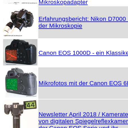
Mikroskopadapter
Erfahrungsbericht: Nikon D7000 
der Mikroskopie
Canon EOS 1000D - ein Klassik
Mikrofotos mit der Canon EOS 
Newsletter April 2018 / Kamerate
von digitalen Spiegelreflexkame
der Canon EOS Serie und ihr