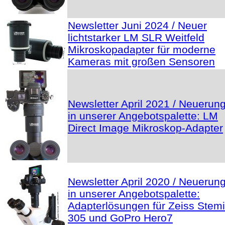
Newsletter Juni 2024 / Neuer
lichtstarker LM SLR Weitfeld
Mikroskopadapter für moderne
Kameras mit großen Sensoren
Newsletter April 2021 / Neuerun
in unserer Angebotspalette: LM
Direct Image Mikroskop-Adapter
Newsletter April 2020 / Neuerun
in unserer Angebotspalette:
Adapterlösungen für Zeiss Stemi
305 und GoPro Hero7