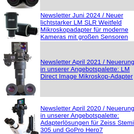
Newsletter Juni 2024 / Neuer
lichtstarker LM SLR Weitfeld
Mikroskopadapter für moderne
Kameras mit großen Sensoren
Newsletter April 2021 / Neuerun
in unserer Angebotspalette: LM
Direct Image Mikroskop-Adapter
Newsletter April 2020 / Neuerun
in unserer Angebotspalette:
Adapterlösungen für Zeiss Stemi
305 und GoPro Hero7