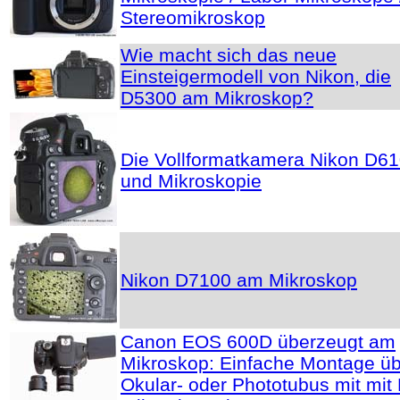
Stereomikroskop
Wie macht sich das neue
Einsteigermodell von Nikon, die
D5300 am Mikroskop?
Die Vollformatkamera Nikon D6
und Mikroskopie
Nikon D7100 am Mikroskop
Canon EOS 600D überzeugt am
Mikroskop: Einfache Montage ü
Okular- oder Phototubus mit mit