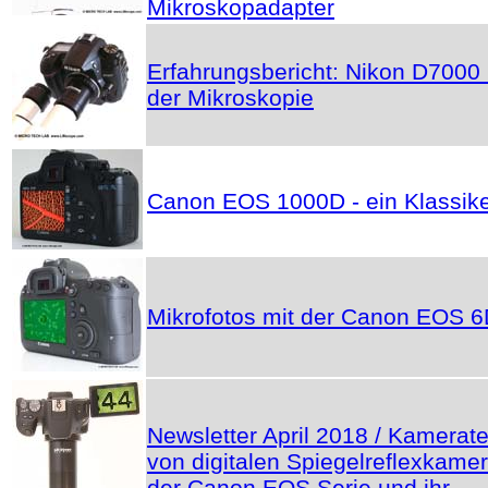
Mikroskopadapter
Erfahrungsbericht: Nikon D7000 
der Mikroskopie
Canon EOS 1000D - ein Klassik
Mikrofotos mit der Canon EOS 
Newsletter April 2018 / Kamerate
von digitalen Spiegelreflexkame
der Canon EOS Serie und ihr