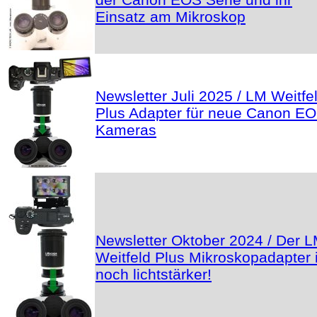
Einsatz am Mikroskop
Newsletter Juli 2025 / LM Weitfe
Plus Adapter für neue Canon E
Kameras
Newsletter Oktober 2024 / Der 
Weitfeld Plus Mikroskopadapter i
noch lichtstärker!