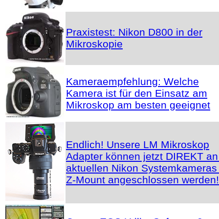
Praxistest: Nikon D800 in der
Mikroskopie
Kameraempfehlung: Welche
Kamera ist für den Einsatz am
Mikroskop am besten geeignet
Endlich! Unsere LM Mikroskop
Adapter können jetzt DIREKT an
aktuellen Nikon Systemkameras 
Z-Mount angeschlossen werden!