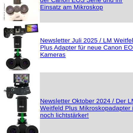
Einsatz am Mikroskop
Newsletter Juli 2025 / LM Weitfe
Plus Adapter für neue Canon E
Kameras
Newsletter Oktober 2024 / Der 
Weitfeld Plus Mikroskopadapter i
noch lichtstärker!