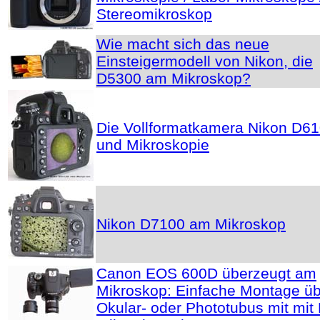
Stereomikroskop
Wie macht sich das neue
Einsteigermodell von Nikon, die
D5300 am Mikroskop?
Die Vollformatkamera Nikon D6
und Mikroskopie
Nikon D7100 am Mikroskop
Canon EOS 600D überzeugt am
Mikroskop: Einfache Montage ü
Okular- oder Phototubus mit mit