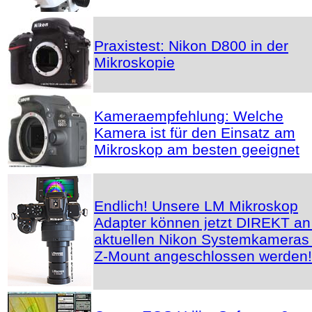
Praxistest: Nikon D800 in der
Mikroskopie
Kameraempfehlung: Welche
Kamera ist für den Einsatz am
Mikroskop am besten geeignet
Endlich! Unsere LM Mikroskop
Adapter können jetzt DIREKT an
aktuellen Nikon Systemkameras 
Z-Mount angeschlossen werden!