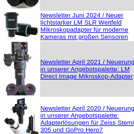
Newsletter Juni 2024 / Neuer
lichtstarker LM SLR Weitfeld
Mikroskopadapter für moderne
Kameras mit großen Sensoren
Newsletter April 2021 / Neuerun
in unserer Angebotspalette: LM
Direct Image Mikroskop-Adapter
Newsletter April 2020 / Neuerun
in unserer Angebotspalette:
Adapterlösungen für Zeiss Stemi
305 und GoPro Hero7