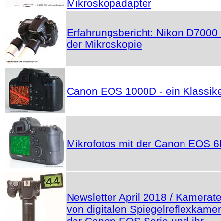
Mikroskopadapter
Erfahrungsbericht: Nikon D7000 
der Mikroskopie
Canon EOS 1000D - ein Klassik
Mikrofotos mit der Canon EOS 
Newsletter April 2018 / Kamerate
von digitalen Spiegelreflexkame
der Canon EOS Serie und ihr