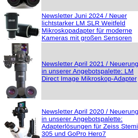
Newsletter Juni 2024 / Neuer
lichtstarker LM SLR Weitfeld
Mikroskopadapter für moderne
Kameras mit großen Sensoren
Newsletter April 2021 / Neuerun
in unserer Angebotspalette: LM
Direct Image Mikroskop-Adapter
Newsletter April 2020 / Neuerun
in unserer Angebotspalette:
Adapterlösungen für Zeiss Stemi
305 und GoPro Hero7