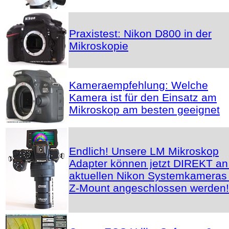
Praxistest: Nikon D800 in der
Mikroskopie
Kameraempfehlung: Welche
Kamera ist für den Einsatz am
Mikroskop am besten geeignet
Endlich! Unsere LM Mikroskop
Adapter können jetzt DIREKT an
aktuellen Nikon Systemkameras 
Z-Mount angeschlossen werden!