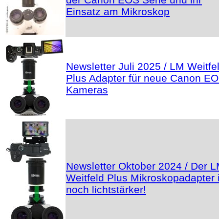
Einsatz am Mikroskop
Newsletter Juli 2025 / LM Weitfe
Plus Adapter für neue Canon E
Kameras
Newsletter Oktober 2024 / Der 
Weitfeld Plus Mikroskopadapter i
noch lichtstärker!