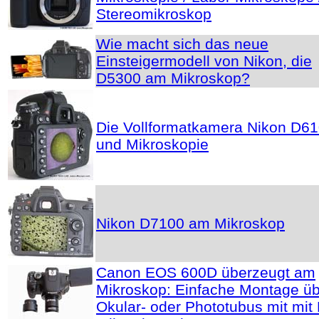
Stereomikroskop
Wie macht sich das neue
Einsteigermodell von Nikon, die
D5300 am Mikroskop?
Die Vollformatkamera Nikon D6
und Mikroskopie
Nikon D7100 am Mikroskop
Canon EOS 600D überzeugt am
Mikroskop: Einfache Montage ü
Okular- oder Phototubus mit mit