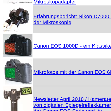
Mikroskopadapter
Erfahrungsbericht: Nikon D7000 
der Mikroskopie
Canon EOS 1000D - ein Klassik
Mikrofotos mit der Canon EOS 
Newsletter April 2018 / Kamerate
von digitalen Spiegelreflexkame
der Canon EOS Serie und ihr