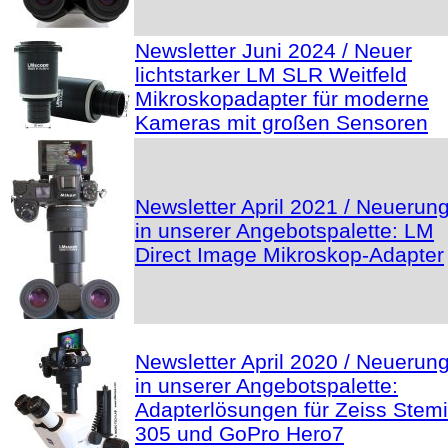
Newsletter Juni 2024 / Neuer
lichtstarker LM SLR Weitfeld
Mikroskopadapter für moderne
Kameras mit großen Sensoren
Newsletter April 2021 / Neuerun
in unserer Angebotspalette: LM
Direct Image Mikroskop-Adapter
Newsletter April 2020 / Neuerun
in unserer Angebotspalette:
Adapterlösungen für Zeiss Stemi
305 und GoPro Hero7