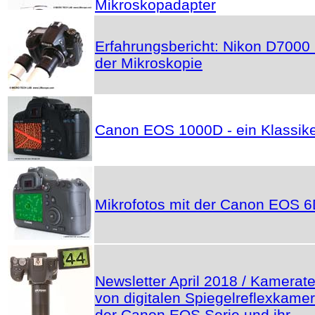
Mikroskopadapter
Erfahrungsbericht: Nikon D7000 
der Mikroskopie
Canon EOS 1000D - ein Klassik
Mikrofotos mit der Canon EOS 
Newsletter April 2018 / Kamerate
von digitalen Spiegelreflexkame
der Canon EOS Serie und ihr