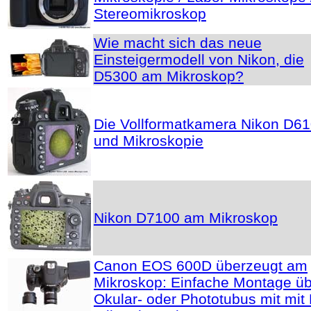
Stereomikroskop
Wie macht sich das neue
Einsteigermodell von Nikon, die
D5300 am Mikroskop?
Die Vollformatkamera Nikon D6
und Mikroskopie
Nikon D7100 am Mikroskop
Canon EOS 600D überzeugt am
Mikroskop: Einfache Montage ü
Okular- oder Phototubus mit mit