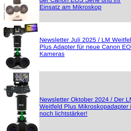
Einsatz am Mikroskop
Newsletter Juli 2025 / LM Weitfe
Plus Adapter für neue Canon E
Kameras
Newsletter Oktober 2024 / Der 
Weitfeld Plus Mikroskopadapter i
noch lichtstärker!