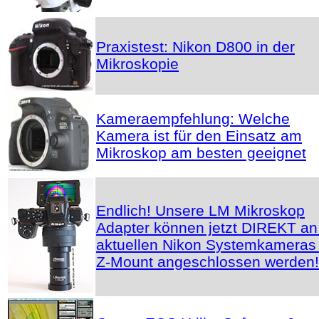
Praxistest: Nikon D800 in der
Mikroskopie
Kameraempfehlung: Welche
Kamera ist für den Einsatz am
Mikroskop am besten geeignet
Endlich! Unsere LM Mikroskop
Adapter können jetzt DIREKT an
aktuellen Nikon Systemkameras 
Z-Mount angeschlossen werden!