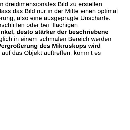
dreidimensionales Bild zu erstellen.
ss das Bild nur in der Mitte einen optimal
erung, also eine ausgeprägte Unschärfe.
schliffen oder bei flächigen
nkel, desto stärker der beschriebene
iglich in einem schmalen Bereich werden
 Vergrößerung des Mikroskops wird
 auf das Objekt auftreffen, kommt es