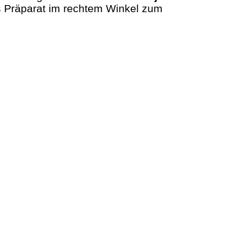
s Präparat im rechtem Winkel zum