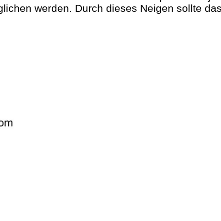
glichen werden. Durch dieses Neigen sollte da