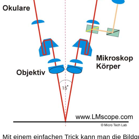
Mit einem einfachen Trick kann man die Bildq