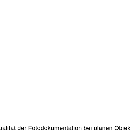
ualität der Fotodokumentation bei planen Obje