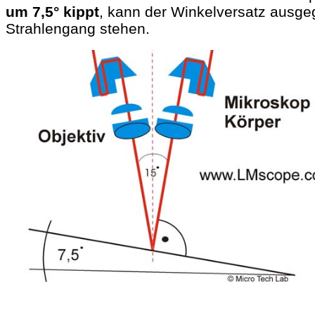
um 7,5° kippt
, kann der Winkelversatz ausge
Strahlengang stehen.