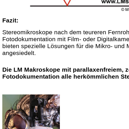
Fazit:
Stereomikroskope nach dem teureren Fernrohr
Fotodokumentation mit Film- oder Digitalkamer
bieten spezielle Lösungen für die Mikro- und
angesiedelt.
Die LM Makroskope mit parallaxenfreiem, z
Fotodokumentation alle herkömmlichen Ste