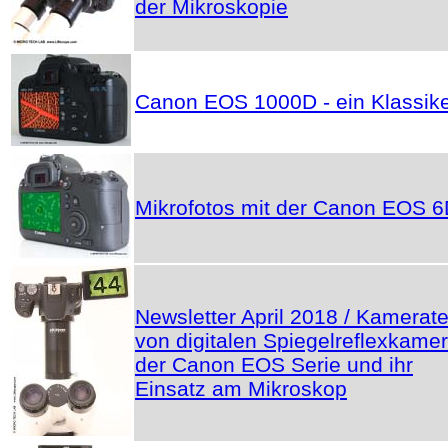
der Mikroskopie
Canon EOS 1000D - ein Klassik
Mikrofotos mit der Canon EOS 
Newsletter April 2018 / Kamerate
von digitalen Spiegelreflexkame
der Canon EOS Serie und ihr
Einsatz am Mikroskop