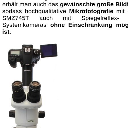
erhält man auch das
gewünschte große Bild
sodass hochqualitative
Mikrofotografie
mit
SMZ745T auch mit Spiegelreflex- 
Systemkameras
ohne Einschränkung mög
ist
.