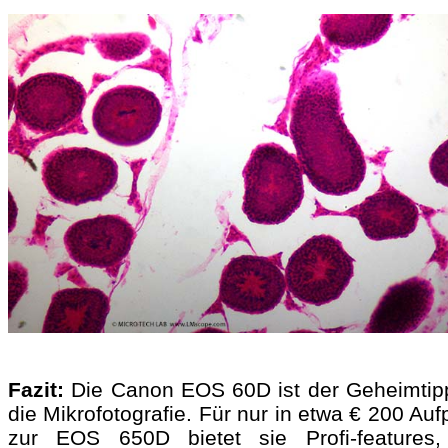
Fazit:
Die Canon EOS 60D ist der Geheimtipp
die Mikrofotografie. Für nur in etwa € 200 Auf
zur EOS 650D bietet sie Profi-features,