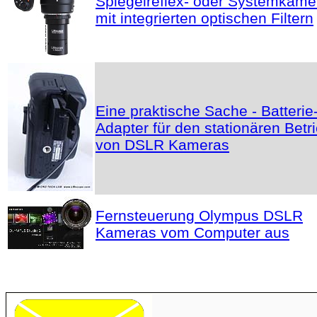
Spiegelreflex- oder Systemkame
mit integrierten optischen Filtern
Eine praktische Sache - Batterie
Adapter für den stationären Betr
von DSLR Kameras
Fernsteuerung Olympus DSLR
Kameras vom Computer aus