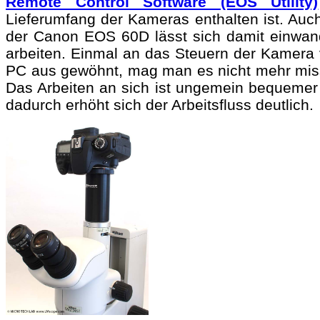
Remote Control Software (EOS Utility)
Lieferumfang der Kameras enthalten ist. Auch
der Canon EOS 60D lässt sich damit einwand
arbeiten. Einmal an das Steuern der Kamera
PC aus gewöhnt, mag man es nicht mehr mis
Das Arbeiten an sich ist ungemein bequemer
dadurch erhöht sich der Arbeitsfluss deutlich.