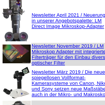
Newsletter April 2021 / Neuerun
in unserer Angebotspalette: LM
Direct Image Mikroskop-Adapter
Newsletter November 2019 / LM
Mikroskop Adapter mit integrier
Filterträger für den Einbau diver
optischer Filter
Newsletter März 2019 / Die neu
spiegellosen Vollformat-
Kamerasysteme von Canon, Nik
und Sony setzen neue Maßstäbe
auch in der Mikro- und Makrosko