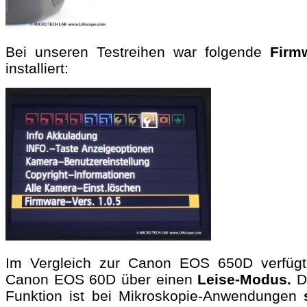
Bei unseren Testreihen war folgende
Firm
installiert:
Im Vergleich zur Canon EOS 650D verfügt
Canon EOS 60D über einen
Leise-Modus.
D
Funktion ist bei Mikroskopie-Anwendungen