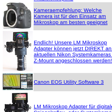
Kameraempfehlung: Welche
Kamera ist für den Einsatz am
Mikroskop am besten geeignet
Endlich! Unsere LM Mikroskop
Adapter können jetzt DIREKT an
aktuellen Nikon Systemkameras 
Z-Mount angeschlossen werden!
Canon EOS Utility Software 3
LM Mikroskop Adapter für digital