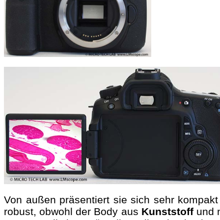
Von außen präsentiert sie sich sehr kompakt
robust, obwohl der Body aus
Kunststoff
und n