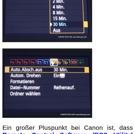
Ein großer Pluspunkt bei Canon ist, dass