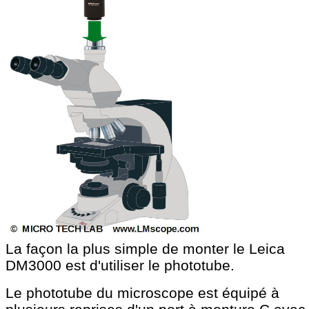
La façon la plus simple de monter le Leica
DM3000 est d'utiliser le phototube.
Le phototube du microscope est équipé à