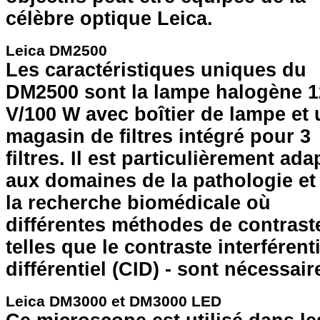
célèbre optique Leica.
Leica DM2500
Les caractéristiques uniques du
DM2500 sont la lampe halogène 1
V/100 W avec boîtier de lampe et 
magasin de filtres intégré pour 3
filtres. Il est particulièrement ada
aux domaines de la pathologie et
la recherche biomédicale où
différentes méthodes de contraste
telles que le contraste interférenti
différentiel (CID) - sont nécessair
Leica DM3000 et DM3000 LED