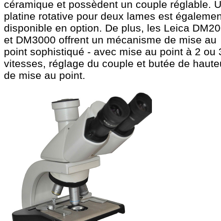
céramique et possèdent un couple réglable. 
platine rotative pour deux lames est égalemen
disponible en option. De plus, les Leica DM2
et DM3000 offrent un mécanisme de mise au
point sophistiqué - avec mise au point à 2 ou 
vitesses, réglage du couple et butée de haute
de mise au point.