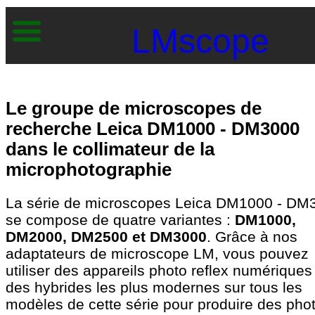
LMscope
Le groupe de microscopes de
recherche Leica DM1000 - DM3000
dans le collimateur de la
microphotographie
La série de microscopes Leica DM1000 - DM
se compose de quatre variantes :
DM1000,
DM2000, DM2500 et DM3000
. Grâce à nos
adaptateurs de microscope LM, vous pouvez
utiliser des appareils photo reflex numériques
des hybrides les plus modernes sur tous les
modèles de cette série pour produire des pho