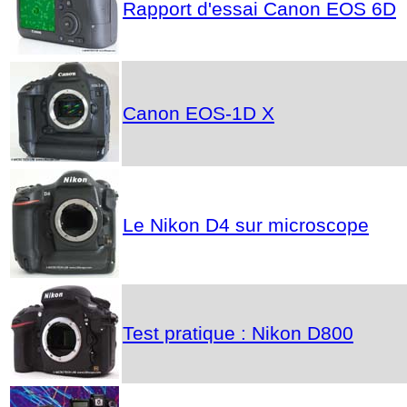
Rapport d'essai Canon EOS 6D
Canon EOS-1D X
Le Nikon D4 sur microscope
Test pratique : Nikon D800