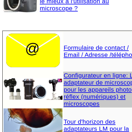
le mieux à l'utilisation au
microscope ?
Formulaire de contact /
Email / Adresse /téléph
Configurateur en ligne:
adaptateur de microsco
pour les appareils photo
réflex (numériques) et
microscopes
Tour d'horizon des
adaptateurs LM pour la