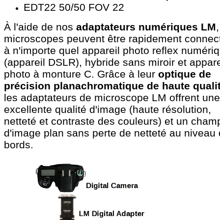
EDT22 50/50 FOV 22
À l'aide de nos
adaptateurs numériques LM
,
microscopes peuvent être rapidement connec
à n'importe quel appareil photo reflex numéri
(appareil DSLR), hybride sans miroir et appare
photo à monture C. Grâce à leur
optique de
précision planachromatique de haute quali
les adaptateurs de microscope LM offrent une
excellente qualité d'image (haute résolution,
netteté et contraste des couleurs) et un cham
d'image plan sans perte de netteté au niveau
bords.