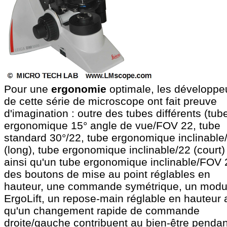
Pour une
ergonomie
optimale, les développe
de cette série de microscope ont fait preuve
d'imagination : outre des tubes différents (tub
ergonomique 15° angle de vue/FOV 22, tube
standard 30°/22, tube ergonomique inclinable
(long), tube ergonomique inclinable/22 (court)
ainsi qu'un tube ergonomique inclinable/FOV 
des boutons de mise au point réglables en
hauteur, une commande symétrique, un modu
ErgoLift, un repose-main réglable en hauteur 
qu'un changement rapide de commande
droite/gauche contribuent au bien-être pendan