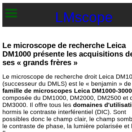
LMscope
Le microscope de recherche Leica
DM1000 présente les acquisitions d
ses « grands frères »
Le microscope de recherche droit Leica DM1
(successeur du DMLS) est le « benjamin » de 
famille de microscopes Leica DM1000-3000
composée du DM1000, DM2000, DM2500 et 
DM3000. Il offre tous les
domaines d'utilisat
hormis le contraste interférentiel (DIC). Sont
possibles donc le champ clair, le champ somb
le contraste de phase, la lumière polarisée et 