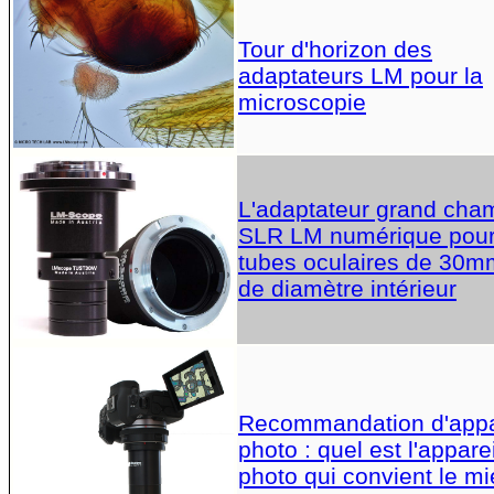
Tour d'horizon des
adaptateurs LM pour la
microscopie
L'adaptateur grand cha
SLR LM numérique pou
tubes oculaires de 30m
de diamètre intérieur
Recommandation d'appa
photo : quel est l'apparei
photo qui convient le m