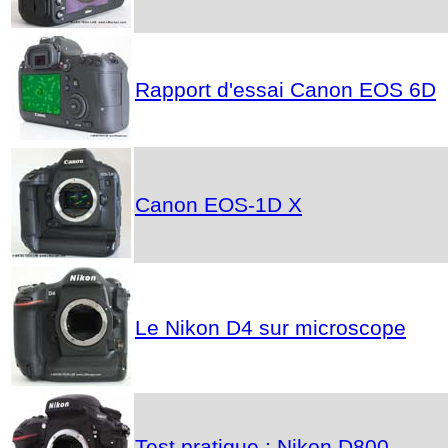
Rapport d'essai Canon EOS 6D
Canon EOS-1D X
Le Nikon D4 sur microscope
Test pratique : Nikon D800