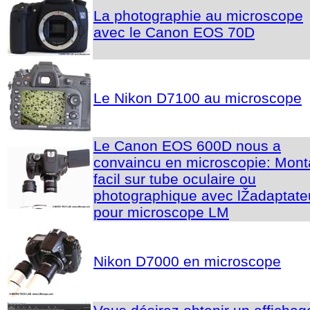
La photographie au microscope
avec le Canon EOS 70D
Le Nikon D7100 au microscope
Le Canon EOS 600D nous a
convaincu en microscopie: Mon
facil sur tube oculaire ou
photographique avec lŽadaptate
pour microscope LM
Nikon D7000 en microscope