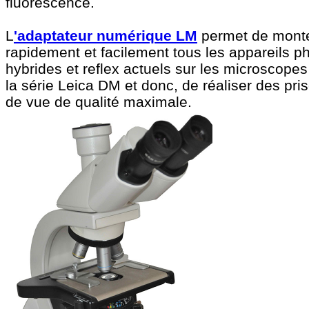
fluorescence.
L
'adaptateur numérique LM
permet de mont
rapidement et facilement tous les appareils p
hybrides et reflex actuels sur les microscopes
la série Leica DM et donc, de réaliser des pri
de vue de qualité maximale.