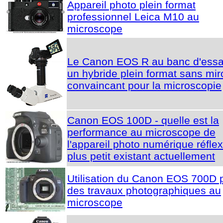
Appareil photo plein format
professionnel Leica M10 au
microscope
Le Canon EOS R au banc d'essai
un hybride plein format sans mir
convaincant pour la microscopie
Canon EOS 100D - quelle est la
performance au microscope de
l'appareil photo numérique réflex
plus petit existant actuellement
Utilisation du Canon EOS 700D 
des travaux photographiques au
microscope