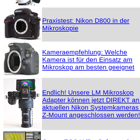
Praxistest: Nikon D800 in der
Mikroskopie
Kameraempfehlung: Welche
Kamera ist für den Einsatz am
Mikroskop am besten geeignet
Endlich! Unsere LM Mikroskop
Adapter können jetzt DIREKT an
aktuellen Nikon Systemkameras 
Z-Mount angeschlossen werden!