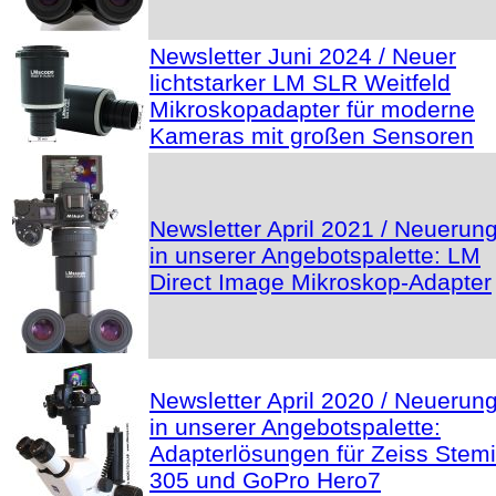
Newsletter Juni 2024 / Neuer
lichtstarker LM SLR Weitfeld
Mikroskopadapter für moderne
Kameras mit großen Sensoren
Newsletter April 2021 / Neuerun
in unserer Angebotspalette: LM
Direct Image Mikroskop-Adapter
Newsletter April 2020 / Neuerun
in unserer Angebotspalette:
Adapterlösungen für Zeiss Stemi
305 und GoPro Hero7