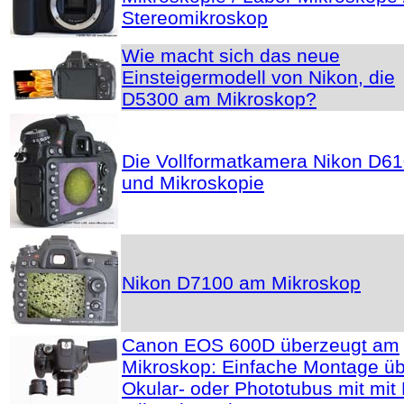
Stereomikroskop
Wie macht sich das neue
Einsteigermodell von Nikon, die
D5300 am Mikroskop?
Die Vollformatkamera Nikon D6
und Mikroskopie
Nikon D7100 am Mikroskop
Canon EOS 600D überzeugt am
Mikroskop: Einfache Montage ü
Okular- oder Phototubus mit mit