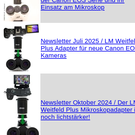
Einsatz am Mikroskop
Newsletter Juli 2025 / LM Weitfe
Plus Adapter für neue Canon E
Kameras
Newsletter Oktober 2024 / Der 
Weitfeld Plus Mikroskopadapter i
noch lichtstärker!