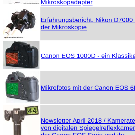
Mikroskopadapter
Erfahrungsbericht: Nikon D7000 
der Mikroskopie
Canon EOS 1000D - ein Klassik
Mikrofotos mit der Canon EOS 
Newsletter April 2018 / Kamerate
von digitalen Spiegelreflexkame
der Canon EOS Serie und ihr