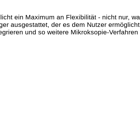
ht ein Maximum an Flexibilität - nicht nur, wa
ger ausgestattet, der es dem Nutzer ermöglicht,
 integrieren und so weitere Mikroksopie-Verfahre