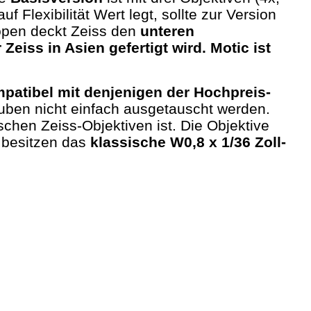
Flexibilität Wert legt, sollte zur Version
open deckt Zeiss den
unteren
Zeiss in Asien gefertigt wird. Motic ist
mpatibel mit denjenigen der Hochpreis-
ben nicht einfach ausgetauscht werden.
chen Zeiss-Objektiven ist. Die Objektive
 besitzen das
klassische W0,8 x 1/36 Zoll-