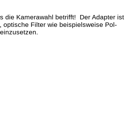
s die Kamerawahl betrifft! Der Adapter ist
 optische Filter wie beispielsweise Pol-
n einzusetzen.