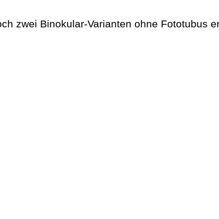
ch zwei Binokular-Varianten ohne Fototubus er