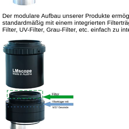
Der modulare Aufbau unserer Produkte ermöglic
standardmäßig mit einem integrierten Filterträ
Filter, UV-Filter, Grau-Filter, etc. einfach zu