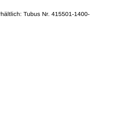
hältlich: Tubus Nr. 415501-1400-