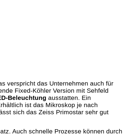
 das verspricht das Unternehmen auch für
ende Fixed-Köhler Version mit Sehfeld
ED-Beleuchtung
ausstatten. Ein
rhältlich ist das Mikroskop je nach
lässt sich das Zeiss Primostar sehr gut
tz. Auch schnelle Prozesse können durch