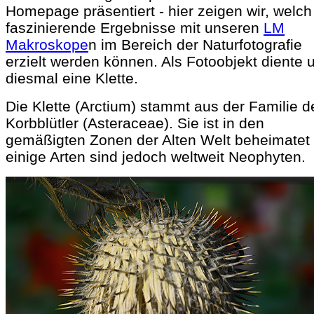
Homepage präsentiert - hier zeigen wir, welch
faszinierende Ergebnisse mit unseren
LM
Makroskope
n im Bereich der Naturfotografie
erzielt werden können. Als Fotoobjekt diente 
diesmal eine Klette.
Die Klette (Arctium) stammt aus der Familie d
Korbblütler (Asteraceae). Sie ist in den
gemäßigten Zonen der Alten Welt beheimatet 
einige Arten sind jedoch weltweit Neophyten.