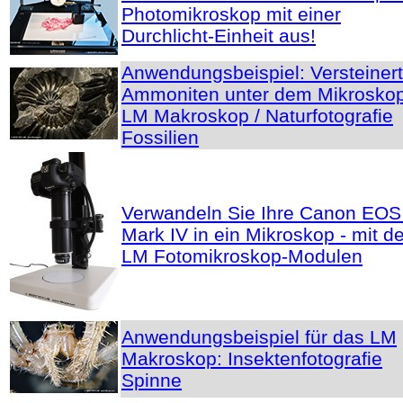
Photomikroskop mit einer
Durchlicht-Einheit aus!
Anwendungsbeispiel: Versteiner
Ammoniten unter dem Mikroskop
LM Makroskop / Naturfotografie
Fossilien
Verwandeln Sie Ihre Canon EOS
Mark IV in ein Mikroskop - mit d
LM Fotomikroskop-Modulen
Anwendungsbeispiel für das LM
Makroskop: Insektenfotografie
Spinne