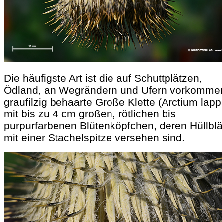
Die häufigste Art ist die auf Schuttplätzen,
Ödland, an Wegrändern und Ufern vorkomme
graufilzig behaarte Große Klette (Arctium lapp
mit bis zu 4 cm großen, rötlichen bis
purpurfarbenen Blütenköpfchen, deren Hüllblä
mit einer Stachelspitze versehen sind.