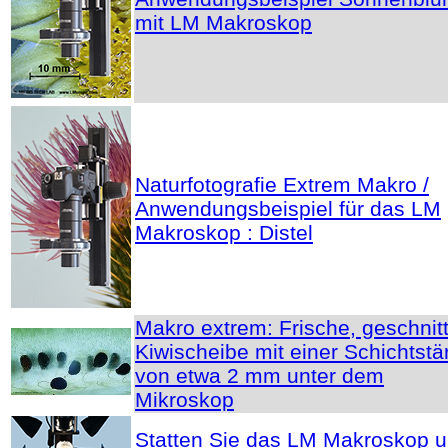
mit LM Makroskop
Naturfotografie Extrem Makro /
Anwendungsbeispiel für das LM
Makroskop : Distel
Makro extrem: Frische, geschnit
Kiwischeibe mit einer Schichtstä
von etwa 2 mm unter dem
Mikroskop
Statten Sie das LM Makroskop 