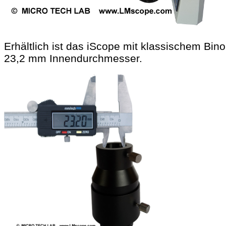
Erhältlich ist das iScope mit klassischem Bin
23,2 mm Innendurchmesser.