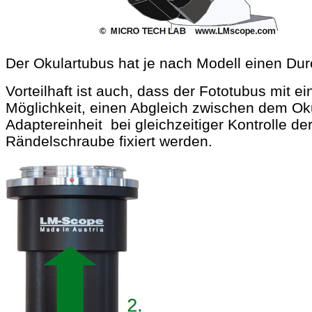
Der Okulartubus hat je nach Modell einen D
Vorteilhaft ist auch, dass der Fototubus mit 
Möglichkeit, einen Abgleich zwischen dem O
Adaptereinheit bei gleichzeitiger Kontrolle d
Rändelschraube fixiert werden.