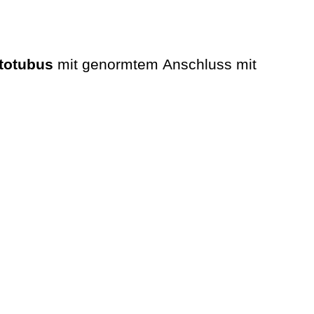
totubus
mit genormtem Anschluss mit