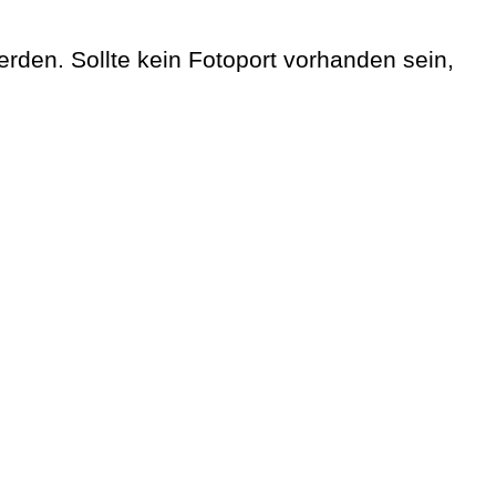
rden. Sollte kein Fotoport vorhanden sein,