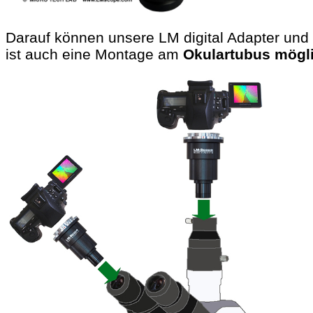
Darauf können unsere LM digital Adapter und 
ist auch eine Montage am
Okulartubus mögl