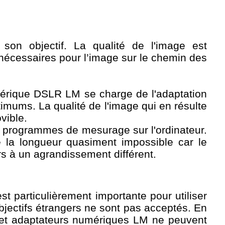
 son objectif. La qualité de l'image est
nécessaires pour l’image sur le chemin des
numérique DSLR LM se charge de l'adaptation
timums. La qualité de l'image qui en résulte
vible.
es programmes de mesurage sur l'ordinateur.
la longueur quasiment impossible car le
rs à un agrandissement différent.
t particulièrement importante pour utiliser
bjectifs étrangers ne sont pas acceptés. En
s et adaptateurs numériques LM ne peuvent