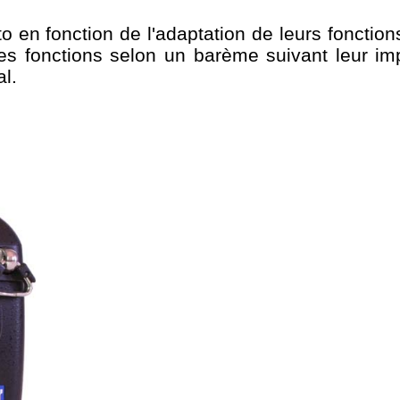
o en fonction de l'adaptation de leurs fonction
les fonctions selon un barème suivant leur i
al.