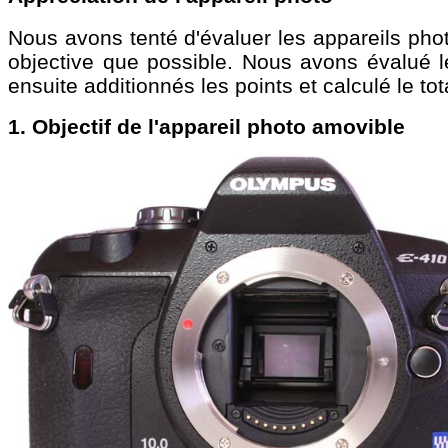
Nous avons tenté d'évaluer les appareils phot
objective que possible. Nous avons évalué 
ensuite additionnés les points et calculé le tot
1. Objectif de l'appareil photo amovible