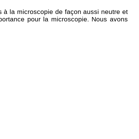
s à la microscopie de façon aussi neutre et
mportance pour la microscopie. Nous avons