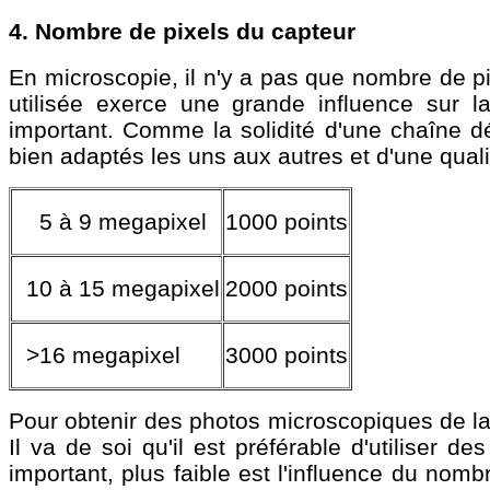
4. Nombre de pixels du capteur
En microscopie, il n'y a pas que nombre de pix
utilisée exerce une grande influence sur la
important. Comme la solidité d'une chaîne d
bien adaptés les uns aux autres et d'une qual
5 à 9 megapixel
1000 points
10 à 15 megapixel
2000 points
>16 megapixel
3000 points
Pour obtenir des photos microscopiques de la 
Il va de soi qu'il est préférable d'utiliser d
important, plus faible est l'influence du nom