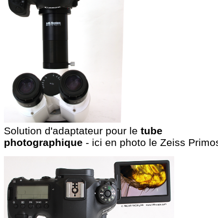
Solution d'adaptateur pour le
tube
photographique
- ici en photo le Zeiss Primo