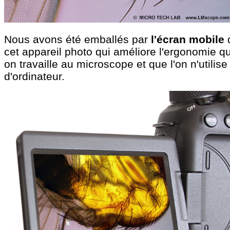
Nous avons été emballés par
l'écran mobile
cet appareil photo qui améliore l'ergonomie q
on travaille au microscope et que l'on n'utilise
d'ordinateur.