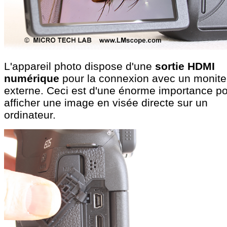
L'appareil photo dispose d'une
sortie HDMI
numérique
pour la connexion avec un monite
externe. Ceci est d'une énorme importance p
afficher une image en visée directe sur un
ordinateur.