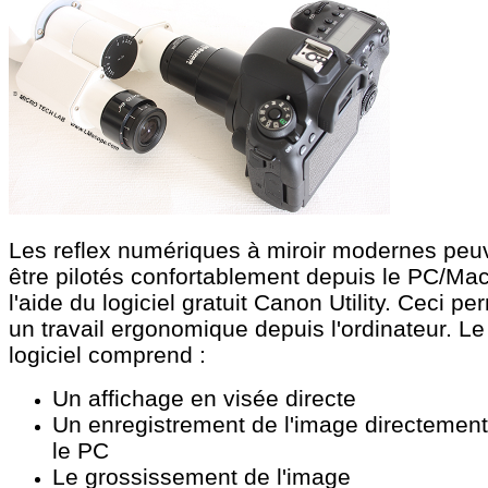
Les reflex numériques à miroir modernes peu
être pilotés confortablement depuis le PC/Ma
l'aide du logiciel gratuit Canon Utility. Ceci pe
un travail ergonomique depuis l'ordinateur. Le
logiciel comprend :
Un affichage en visée directe
Un enregistrement de l'image directement
le PC
Le grossissement de l'image