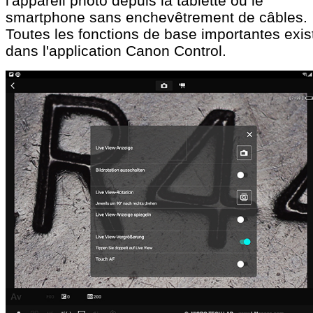
l'appareil photo depuis la tablette ou le
smartphone sans enchevêtrement de câbles.
Toutes les fonctions de base importantes exis
dans l'application Canon Control.