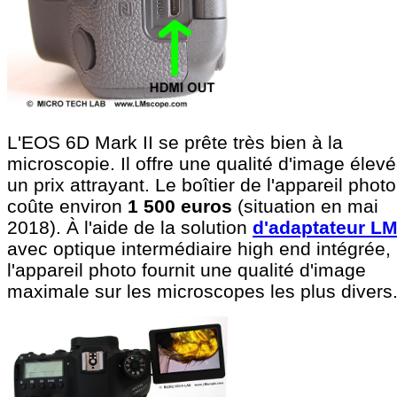
L'EOS 6D Mark II se prête très bien à la
microscopie. Il offre une qualité d'image élev
un prix attrayant. Le boîtier de l'appareil photo
coûte environ
1 500 euros
(situation en mai
2018). À l'aide de la solution
d'adaptateur L
avec optique intermédiaire high end intégrée,
l'appareil photo fournit une qualité d'image
maximale sur les microscopes les plus divers