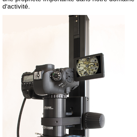
d'activité.