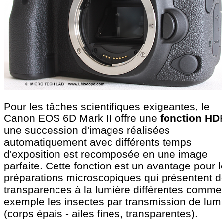
Pour les tâches scientifiques exigeantes, le
Canon EOS 6D Mark II offre une
fonction HD
une succession d'images réalisées
automatiquement avec différents temps
d'exposition est recomposée en une image
parfaite. Cette fonction est un avantage pour 
préparations microscopiques qui présentent 
transparences à la lumière différentes comme
exemple les insectes par transmission de lum
(corps épais - ailes fines, transparentes).