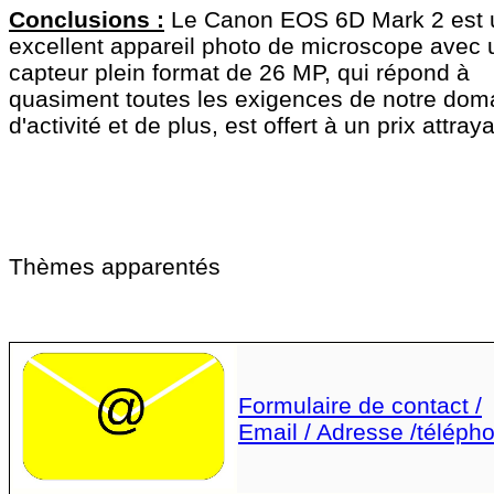
Conclusions :
Le Canon EOS 6D Mark 2 est 
excellent appareil photo de microscope avec 
capteur plein format de 26 MP, qui répond à
quasiment toutes les exigences de notre dom
d'activité et de plus, est offert à un prix attraya
Thèmes apparentés
Formulaire de contact /
Email / Adresse /téléph