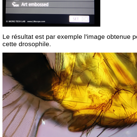
Le résultat est par exemple l'image obtenue p
cette drosophile.