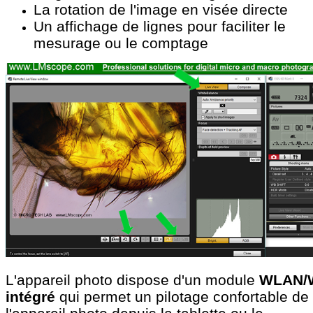
La rotation de l'image en visée directe
Un affichage de lignes pour faciliter le
mesurage ou le comptage
L'appareil photo dispose d'un module
WLAN/W
intégré
qui permet un pilotage confortable de