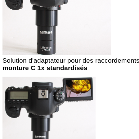
Solution d'adaptateur pour des raccordements
monture C 1x standardisés