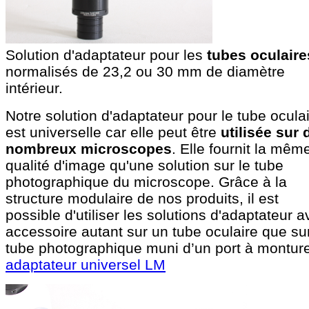
Solution d'adaptateur pour les
tubes oculaire
normalisés de 23,2 ou 30 mm de diamètre
intérieur.
Notre solution d'adaptateur pour le tube ocula
est universelle car elle peut être
utilisée sur 
nombreux microscopes
. Elle fournit la mêm
qualité d'image qu'une solution sur le tube
photographique du microscope. Grâce à la
structure modulaire de nos produits, il est
possible d'utiliser les solutions d'adaptateur 
accessoire autant sur un tube oculaire que sur
tube photographique muni d’un port à monture
adaptateur universel LM