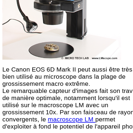
Le Canon EOS 6D Mark II peut aussi être très
bien utilisé au microscope dans la plage de
grossissement macro extrême.
Le remarquable capteur d'images fait son trav
de manière optimale, notamment lorsqu'il est
utilisé sur le macroscope LM avec un
grossissement 10x. Par son faisceau de rayo
convergents, le
macroscope LM
permet
d'exploiter à fond le potentiel de l'appareil pho