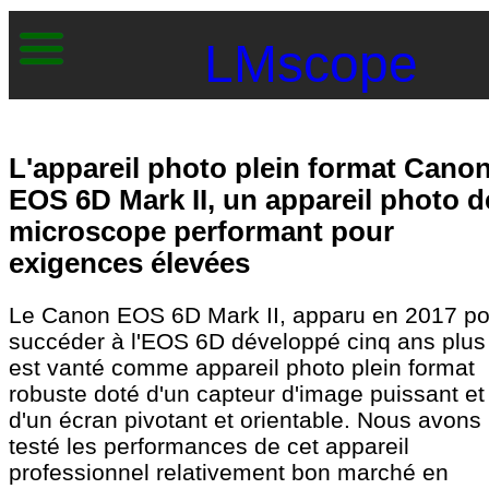
LMscope
L'appareil photo plein format Cano
EOS 6D Mark II, un appareil photo d
microscope performant pour
exigences élevées
Le Canon EOS 6D Mark II, apparu en 2017 po
succéder à l'EOS 6D développé cinq ans plus 
est vanté comme appareil photo plein format
robuste doté d'un capteur d'image puissant et
d'un écran pivotant et orientable. Nous avons
testé les performances de cet appareil
professionnel relativement bon marché en