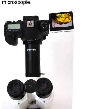
microscopie.