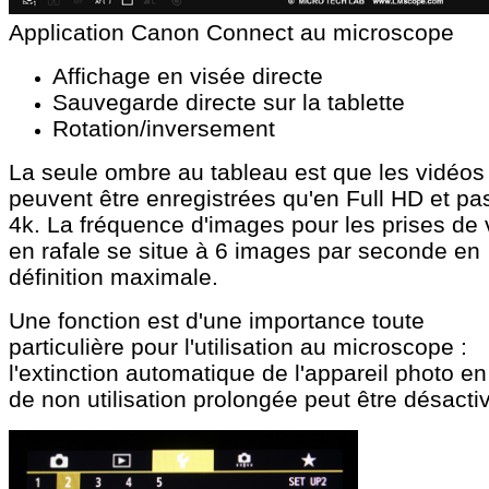
Application Canon Connect au microscope
Affichage en visée directe
Sauvegarde directe sur la tablette
Rotation/inversement
La seule ombre au tableau est que les vidéos
peuvent être enregistrées qu'en Full HD et pa
4k. La fréquence d'images pour les prises de
en rafale se situe à 6 images par seconde en
définition maximale.
Une fonction est d'une importance toute
particulière pour l'utilisation au microscope :
l'extinction automatique de l'appareil photo e
de non utilisation prolongée peut être désacti