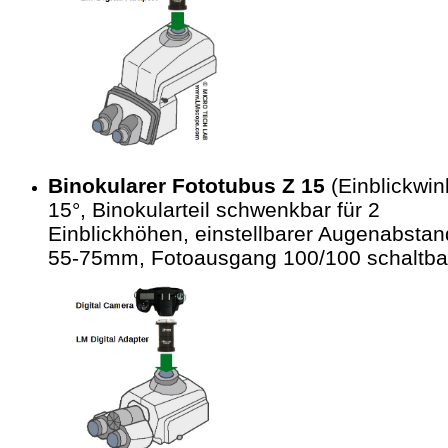
Binokularer Fototubus Z 15
(Einblickwin
15°, Binokularteil schwenkbar für 2
Einblickhöhen, einstellbarer Augenabstan
55-75mm, Fotoausgang 100/100 schaltba