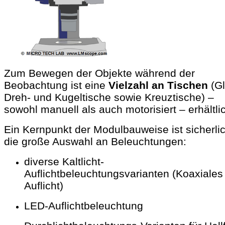
Zum Bewegen der Objekte während der
Beobachtung ist eine
Vielzahl an Tischen
(Gl
Dreh- und Kugeltische sowie Kreuztische) –
sowohl manuell als auch motorisiert – erhältli
Ein Kernpunkt der Modulbauweise ist sicherli
die große Auswahl an Beleuchtungen:
diverse Kaltlicht-
Auflichtbeleuchtungsvarianten (Koaxiales
Auflicht)
LED-Auflichtbeleuchtung