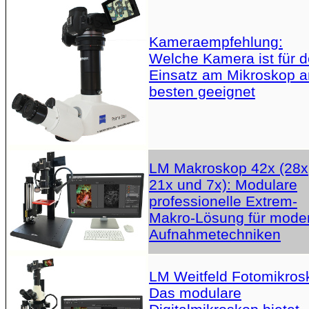
Kameraempfehlung:
Welche Kamera ist für 
Einsatz am Mikroskop 
besten geeignet
LM Makroskop 42x (28x
21x und 7x): Modulare
professionelle Extrem-
Makro-Lösung für mode
Aufnahmetechniken
LM Weitfeld Fotomikros
Das modulare