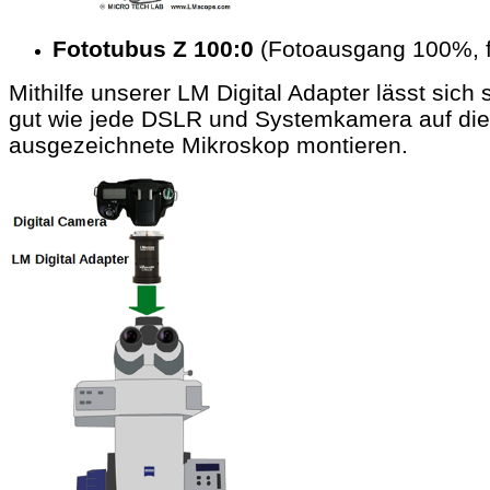
​
Fototubus Z 100:0
(Fotoausgang 100%, f
Mithilfe unserer LM Digital Adapter lässt sich 
gut wie jede DSLR und Systemkamera auf di
ausgezeichnete Mikroskop montieren.