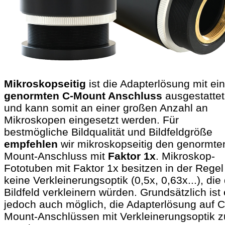
Mikroskopseitig
ist die Adapterlösung mit e
genormten C-Mount Anschluss
ausgestattet
und kann somit an einer großen Anzahl an
Mikroskopen eingesetzt werden. Für
bestmögliche Bildqualität und Bildfeldgröße
empfehlen
wir mikroskopseitig den genormte
Mount-Anschluss mit
Faktor 1x
. Mikroskop-
Fototuben mit Faktor 1x besitzen in der Regel
keine Verkleinerungsoptik (0,5x, 0,63x...), die
Bildfeld verkleinern würden. Grundsätzlich ist
jedoch auch möglich, die Adapterlösung auf C
Mount-Anschlüssen mit Verkleinerungsoptik z