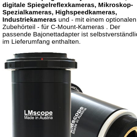
digitale Spiegelreflexkameras, Mikroskop-
Spezialkameras, Highspeedkameras,
Industriekameras
und - mit einem optionalen
Zubehörteil - für C-Mount-Kameras . Der
passende Bajonettadapter ist selbstverständli
im Lieferumfang enthalten.