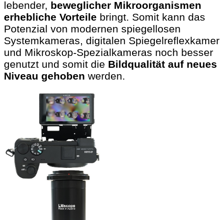
lebender,
beweglicher Mikroorganismen
erhebliche Vorteile
bringt. Somit kann das
Potenzial von modernen spiegellosen
Systemkameras, digitalen Spiegelreflexkame
und Mikroskop-Spezialkameras noch besser
genutzt und somit die
Bildqualität auf neues
Niveau gehoben
werden.