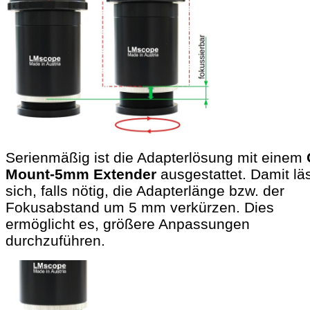
Serienmäßig ist die Adapterlösung mit einem
Mount-5mm Extender
ausgestattet. Damit lä
sich, falls nötig, die Adapterlänge bzw. der
Fokusabstand um 5 mm verkürzen. Dies
ermöglicht es, größere Anpassungen
durchzuführen.