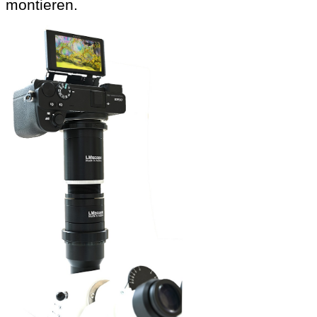
montieren.