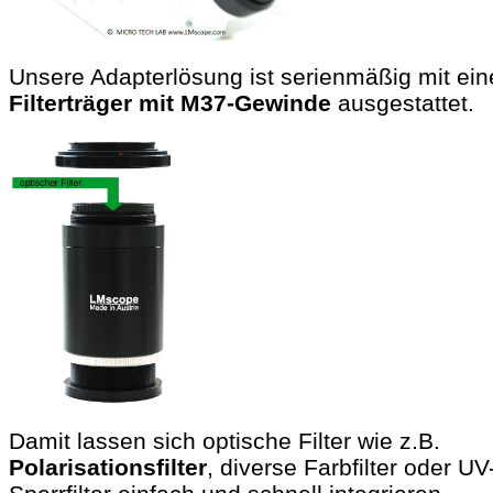
Unsere Adapterlösung ist serienmäßig mit ei
Filterträger mit M37-Gewinde
ausgestattet.
Damit lassen sich optische Filter wie z.B.
Polarisationsfilter
, diverse Farbfilter oder UV