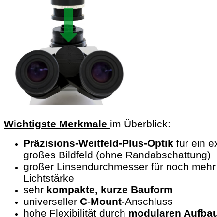
Wichtigste Merkmale
im Überblick:
Präzisions-Weitfeld-Plus-Optik
für ein e
großes Bildfeld (ohne Randabschattung)
großer Linsendurchmesser für noch mehr
Lichtstärke
sehr
kompakte, kurze Bauform
universeller
C-Mount
-Anschluss
hohe Flexibilität durch
modularen Aufba