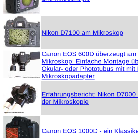
Nikon D7100 am Mikroskop
Canon EOS 600D überzeugt am
Mikroskop: Einfache Montage ü
Okular- oder Phototubus mit mit
Mikroskopadapter
Erfahrungsbericht: Nikon D7000 
der Mikroskopie
Canon EOS 1000D - ein Klassik