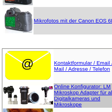
Mikrofotos mit der Canon EOS 
Kontaktformular / Email 
Mail / Adresse / Telefon
Online Konfigurator: LM
Mikroskop Adapter für al
Digitalkameras und
Mikroskope