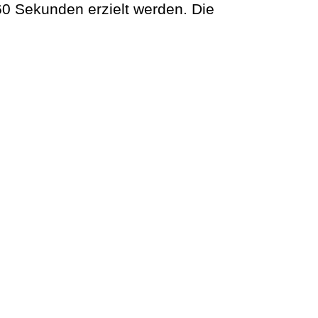
60 Sekunden erzielt werden. Die