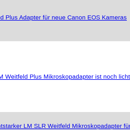
feld Plus Adapter für neue Canon EOS Kameras
 Weitfeld Plus Mikroskopadapter ist noch licht
ichtstarker LM SLR Weitfeld Mikroskopadapter 