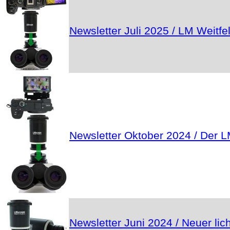
Newsletter Juli 2025 / LM Weit
Newsletter Oktober 2024 / Der LM
Newsletter Juni 2024 / Neuer l