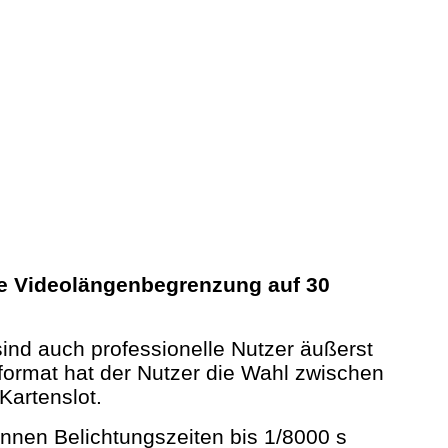
e Videolängenbegrenzung auf 30
sind auch professionelle Nutzer äußerst
ormat hat der Nutzer die Wahl zwischen
artenslot.
nnen Belichtungszeiten bis 1/8000 s