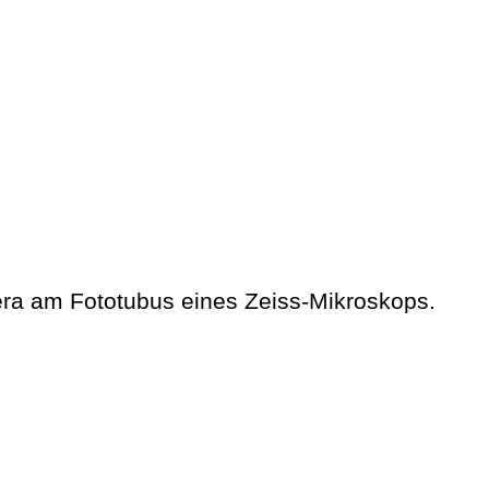
a am Fototubus eines Zeiss-Mikroskops.