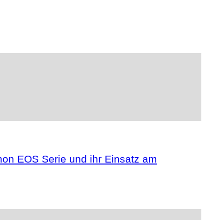
anon EOS Serie und ihr Einsatz am