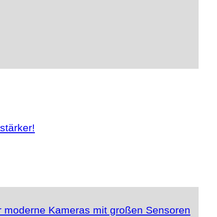
stärker!
für moderne Kameras mit großen Sensoren