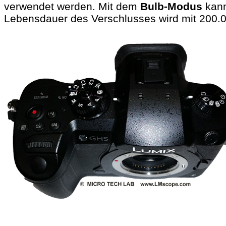
verwendet werden. Mit dem
Bulb-Modus
kann
Lebensdauer des Verschlusses wird mit 200.