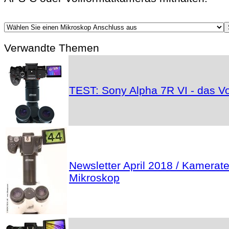
Verwandte Themen
TEST: Sony Alpha 7R VI - das Vo
Newsletter April 2018 / Kamerat
Mikroskop