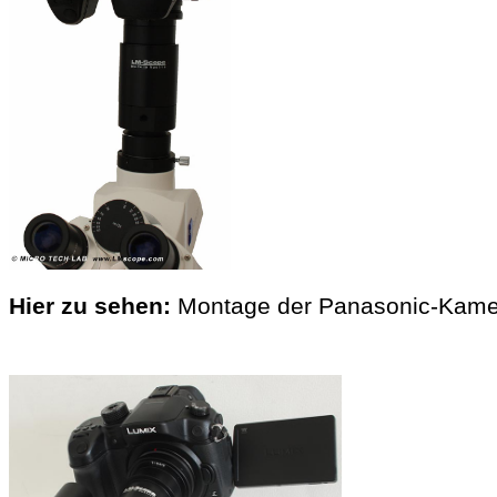
Hier zu sehen:
Montage der Panasonic-Kamer