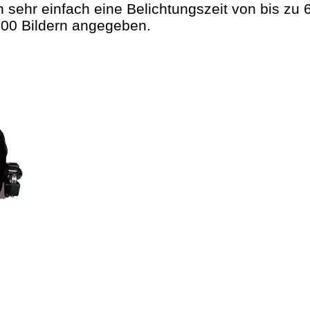
 sehr einfach eine Belichtungszeit von bis zu 
000 Bildern angegeben.