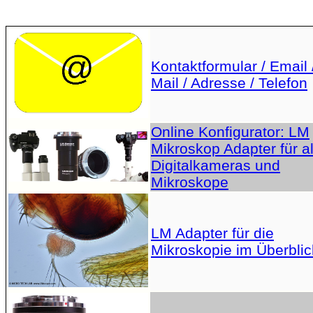
Kontaktformular / Email 
Mail / Adresse / Telefon
Online Konfigurator: LM
Mikroskop Adapter für al
Digitalkameras und
Mikroskope
LM Adapter für die
Mikroskopie im Überblic