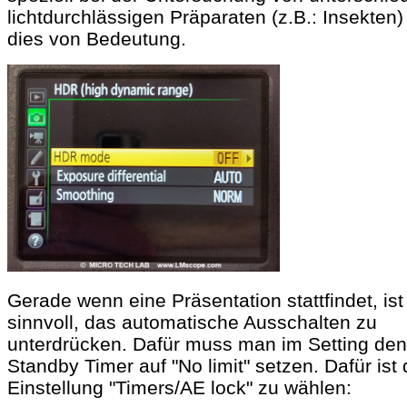
lichtdurchlässigen Präparaten (z.B.: Insekten) 
dies von Bedeutung.
Gerade wenn eine Präsentation stattfindet, ist
sinnvoll, das automatische Ausschalten zu
unterdrücken. Dafür muss man im Setting den
Standby Timer auf "No limit" setzen. Dafür ist 
Einstellung "Timers/AE lock" zu wählen: