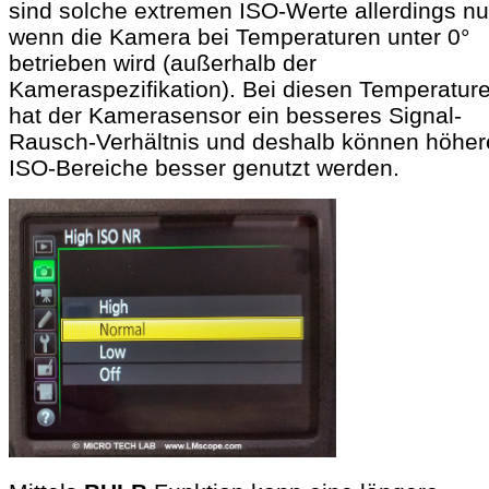
sind solche extremen ISO-Werte allerdings nu
wenn die Kamera bei Temperaturen unter 0°
betrieben wird (außerhalb der
Kameraspezifikation). Bei diesen Temperatur
hat der Kamerasensor ein besseres Signal-
Rausch-Verhältnis und deshalb können höher
ISO-Bereiche besser genutzt werden.