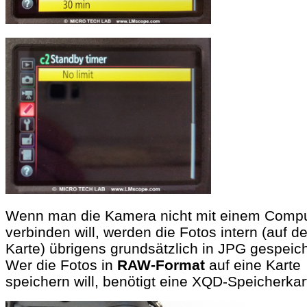
Wenn man die Kamera nicht mit einem Compu
verbinden will, werden die Fotos intern (auf de
Karte) übrigens grundsätzlich in JPG gespeich
Wer die Fotos in
RAW-Format
auf eine Karte
speichern will, benötigt eine XQD-Speicherkar