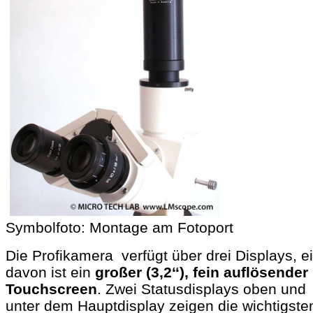
Symbolfoto: Montage am Fotoport
Die Profikamera verfügt über drei Displays, e
davon ist ein
großer (3,2‘‘), fein auflösender
Touchscreen
. Zwei Statusdisplays oben und
unter dem Hauptdisplay zeigen die wichtigste