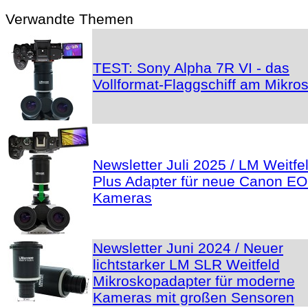
Verwandte Themen
TEST: Sony Alpha 7R VI - das
Vollformat-Flaggschiff am Mikro
Newsletter Juli 2025 / LM Weitfe
Plus Adapter für neue Canon E
Kameras
Newsletter Juni 2024 / Neuer
lichtstarker LM SLR Weitfeld
Mikroskopadapter für moderne
Kameras mit großen Sensoren