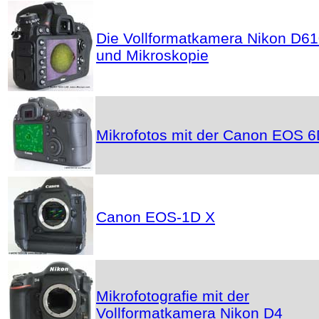
Die Vollformatkamera Nikon D6
und Mikroskopie
Mikrofotos mit der Canon EOS 
Canon EOS-1D X
Mikrofotografie mit der
Vollformatkamera Nikon D4