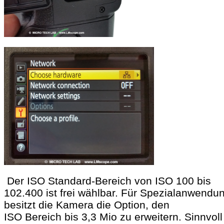
Der ISO Standard-Bereich von ISO 100 bis
102.400 ist frei wählbar. Für Spezialanwendu
besitzt die Kamera die Option, den
ISO Bereich bis 3,3 Mio zu erweitern. Sinnvoll