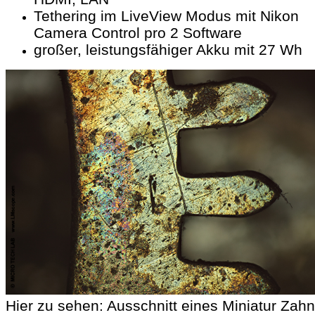
Tethering im LiveView Modus mit Nikon
Camera Control pro 2 Software
großer, leistungsfähiger Akku mit 27 Wh
Hier zu sehen: Ausschnitt eines Miniatur Zah