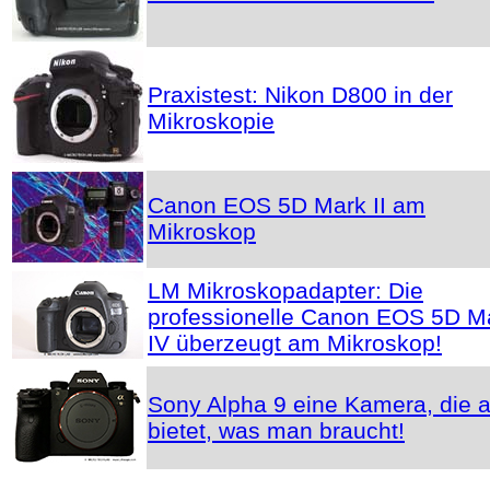
Praxistest: Nikon D800 in der
Mikroskopie
Canon EOS 5D Mark II am
Mikroskop
LM Mikroskopadapter: Die
professionelle Canon EOS 5D M
IV überzeugt am Mikroskop!
Sony Alpha 9 eine Kamera, die a
bietet, was man braucht!