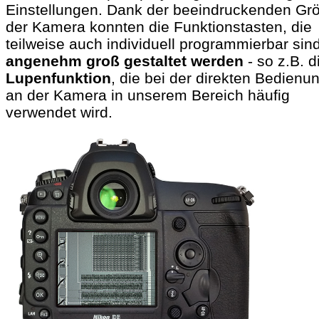
Einstellungen. Dank der beeindruckenden Gr
der Kamera konnten die Funktionstasten, die
teilweise auch individuell programmierbar sind
angenehm groß gestaltet werden
- so z.B. d
Lupenfunktion
, die bei der direkten Bedienu
an der Kamera in unserem Bereich häufig
verwendet wird.