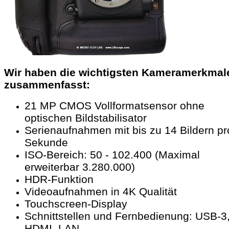
Wir haben die wichtigsten Kameramerkmal
zusammenfasst:
21 MP CMOS Vollformatsensor ohne
optischen Bildstabilisator
Serienaufnahmen mit bis zu 14 Bildern pr
Sekunde
ISO-Bereich: 50 - 102.400 (Maximal
erweiterbar 3.280.000)
HDR-Funktion
Videoaufnahmen in 4K Qualität
Touchscreen-Display
Schnittstellen und Fernbedienung: USB-3
HDMI, LAN