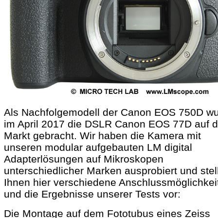
Als Nachfolgemodell der Canon EOS 750D w
im April 2017 die DSLR Canon EOS 77D auf 
Markt gebracht. Wir haben die Kamera mit
unseren modular aufgebauten LM digital
Adapterlösungen auf Mikroskopen
unterschiedlicher Marken ausprobiert und stel
Ihnen hier verschiedene Anschlussmöglichkei
und
die Ergebnisse unserer Tests vor:
Die Montage auf dem Fototubus eines Zeiss