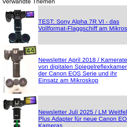
Verwandte Themen
TEST: Sony Alpha 7R VI - das
Vollformat-Flaggschiff am Mikro
Newsletter April 2018 / Kamerate
von digitalen Spiegelreflexkame
der Canon EOS Serie und ihr
Einsatz am Mikroskop
Newsletter Juli 2025 / LM Weitfe
Plus Adapter für neue Canon E
Kameras