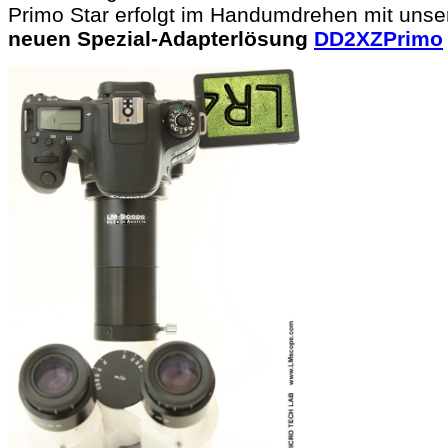
Primo Star erfolgt im Handumdrehen mit unse
neuen Spezial-Adapterlösung
DD2XZPrimo