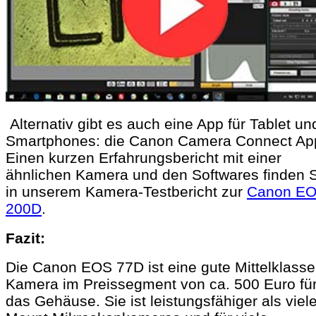
Alternativ gibt es auch eine App für Tablet un
Smartphones: die Canon Camera Connect Ap
Einen kurzen Erfahrungsbericht mit einer
ähnlichen Kamera und den Softwares finden 
in unserem Kamera-Testbericht zur
Canon E
200D
.
Fazit:
Die Canon EOS 77D ist eine gute Mittelklasse
Kamera im Preissegment von ca. 500 Euro fü
das Gehäuse. Sie ist leistungsfähiger als viel