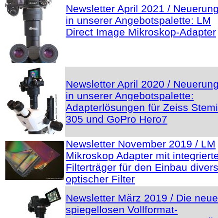
Newsletter April 2021 / Neuerun
in unserer Angebotspalette: LM
Direct Image Mikroskop-Adapter
Newsletter April 2020 / Neuerun
in unserer Angebotspalette:
Adapterlösungen für Zeiss Stemi
305 und GoPro Hero7
Newsletter November 2019 / LM
Mikroskop Adapter mit integrier
Filterträger für den Einbau diver
optischer Filter
Newsletter März 2019 / Die neu
spiegellosen Vollformat-