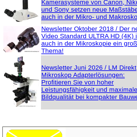
Kamerasysteme von Canon, Nik
und Sony setzen neue Maßstäbe
auch in der Mikro- und Makrosko
Newsletter Oktober 2018 / Der n
Video Standard ULTRA HD (4K) i
auch in der Mikroskopie ein gro
Thema!
Newsletter Juni 2026 / LM Direkt
Mikroskop Adapterlösungen:
Profitieren Sie von hoher
Leistungsfähigkeit und maximale
Bildqualität bei kompakter Bauw