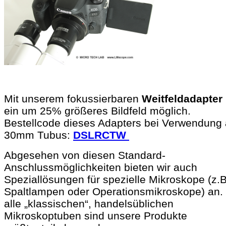
Mit unserem fokussierbaren
Weitfeldadapter
ein um 25% größeres Bildfeld möglich.
Bestellcode dieses Adapters bei Verwendung
30mm Tubus:
DSLRCTW
Abgesehen von diesen Standard-
Anschlussmöglichkeiten bieten wir auch
Speziallösungen für spezielle Mikroskope (z.B
Spaltlampen oder Operationsmikroskope) an.
alle „klassischen“, handelsüblichen
Mikroskoptuben sind unsere Produkte