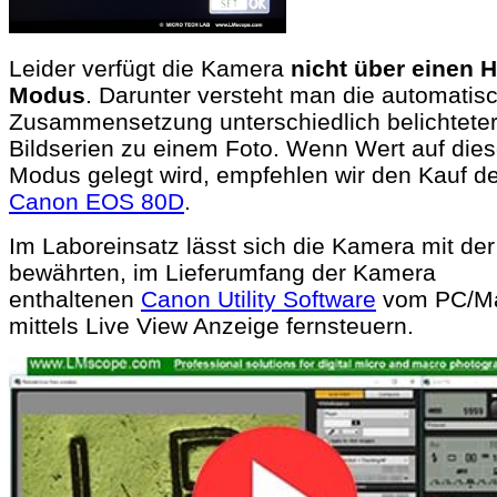
Leider verfügt die Kamera
nicht über einen 
Modus
. Darunter versteht man die automatis
Zusammensetzung unterschiedlich belichtete
Bildserien zu einem Foto. Wenn Wert auf die
Modus gelegt wird, empfehlen wir den Kauf de
Canon EOS 80D
.
Im Laboreinsatz lässt sich die Kamera mit der
bewährten, im Lieferumfang der Kamera
enthaltenen
Canon Utility Software
vom PC/M
mittels Live View Anzeige fernsteuern
.