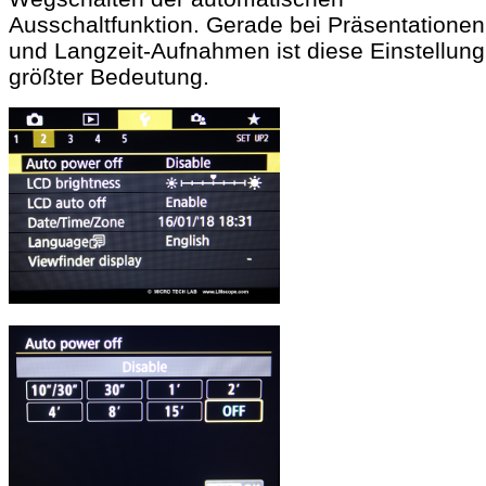
Ausschaltfunktion. Gerade bei Präsentationen
und Langzeit-Aufnahmen ist diese Einstellung
größter Bedeutung.