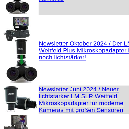
Newsletter Oktober 2024 / Der 
Weitfeld Plus Mikroskopadapter i
noch lichtstärker!
Newsletter Juni 2024 / Neuer
lichtstarker LM SLR Weitfeld
Mikroskopadapter für moderne
Kameras mit großen Sensoren