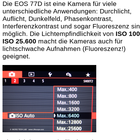
Die EOS 77D ist eine Kamera für viele
unterschiedliche Anwendungen: Durchlicht,
Auflicht, Dunkelfeld, Phasenkontrast,
Interferenzkontrast und sogar Fluoreszenz si
möglich. Die Lichtempfindlichkeit von
ISO 100
ISO 25.600
macht die Kameras auch für
lichtschwache Aufnahmen (Fluoreszenz!)
geeignet.