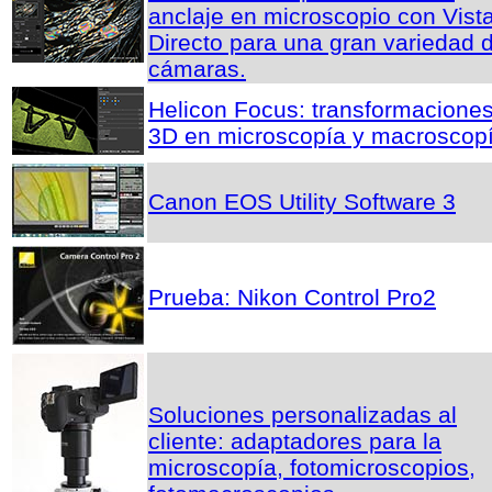
anclaje en microscopio con Vist
Directo para una gran variedad 
cámaras.
Helicon Focus: transformacione
3D en microscopía y macroscop
Canon EOS Utility Software 3
Prueba: Nikon Control Pro2
Soluciones personalizadas al
cliente: adaptadores para la
microscopía, fotomicroscopios,