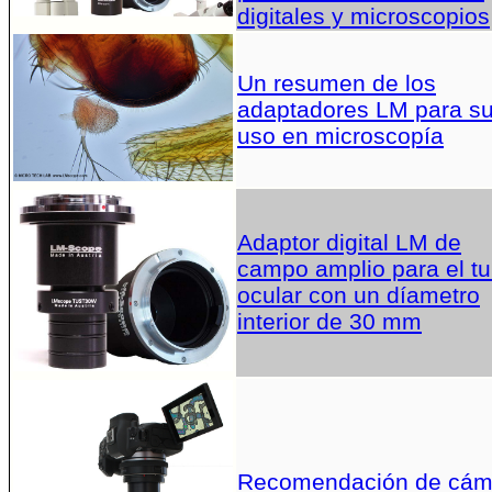
digitales y microscopios
Un resumen de los
adaptadores LM para s
uso en microscopía
Adaptor digital LM de
campo amplio para el t
ocular con un díametro
interior de 30 mm
Recomendación de cám