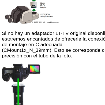
Si no hay un adaptador LT-TV original disponi
estaremos encantados de ofrecerle la conexi
de montaje en C adecuada
(CMount1x_N_39mm). Esto se corresponde c
precisión con el tubo de la foto.