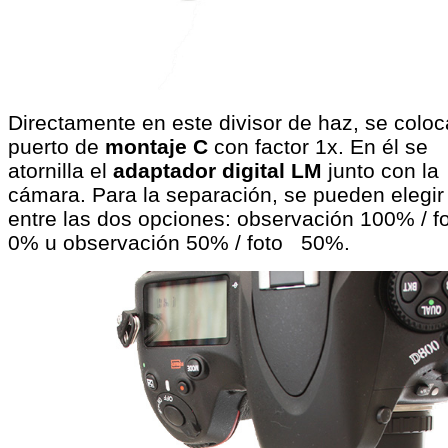
Directamente en este divisor de haz, se coloc
puerto de
montaje C
con factor 1x. En él se
atornilla el
adaptador digital LM
junto con la
cámara. Para la separación, se pueden elegir
entre las dos opciones: observación 100% / f
0% u observación 50% / foto 50%.