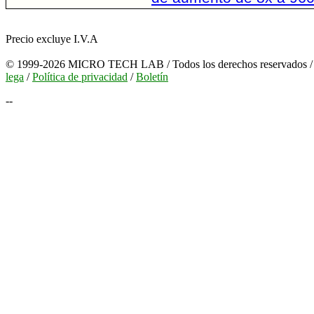
Precio excluye I.V.A
© 1999-2026 MICRO TECH LAB / Todos los derechos reservados 
lega
/
Política de privacidad
/
Boletín
--