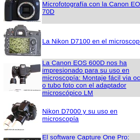
Microfotografía con la Canon E
70D
La Nikon D7100 en el microscop
La Canon EOS 600D nos ha
impresionado para su uso en
microscopía: Montaje fácil via oc
o tubo foto con el adaptador
microscópico LM
Nikon D7000 y su uso en
microscopía
El software Capture One Pro: