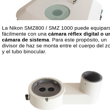
La Nikon SMZ800 / SMZ 1000 puede equipar
fácilmente con una
cámara réflex digital o u
cámara de sistema
. Para este propósito, un
divisor de haz se monta entre el cuerpo del 
y el tubo binocular.