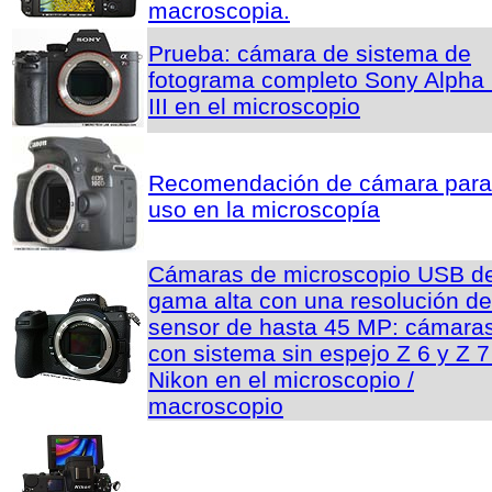
macroscopia.
Prueba: cámara de sistema de
fotograma completo Sony Alpha
III en el microscopio
Recomendación de cámara para
uso en la microscopía
Cámaras de microscopio USB d
gama alta con una resolución de
sensor de hasta 45 MP: cámara
con sistema sin espejo Z 6 y Z 7
Nikon en el microscopio /
macroscopio