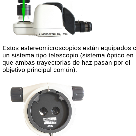
Estos estereomicroscopios están equipados 
un sistema tipo telescopio (sistema óptico en 
que ambas trayectorias de haz pasan por el
objetivo principal común).