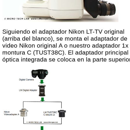
Siguiendo el adaptador Nikon LT-TV original
(arriba del blanco), se monta el adaptador de
video Nikon original A o nuestro adaptador 1x
montura C (TUST38C). El adaptador principal
óptica integrada se coloca en la parte superior