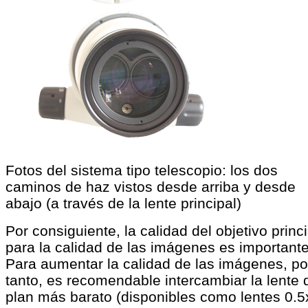
Fotos del sistema tipo telescopio: los dos
caminos de haz vistos desde arriba y desde
abajo (a través de la lente principal)
Por consiguiente, la calidad del objetivo princ
para la calidad de las imágenes es importante
Para aumentar la calidad de las imágenes, po
tanto, es recomendable intercambiar la lente 
plan más barato (disponibles como lentes 0.5