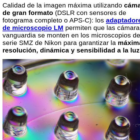
Calidad de la imagen máxima utilizando
cáma
de gran formato
(DSLR con sensores de
fotograma completo o APS-C): los
adaptador
de microscopio LM
permiten que las cámara
vanguardia se monten en los microscopios de
serie SMZ de Nikon para garantizar la
máxim
resolución, dinámica y sensibilidad a la luz