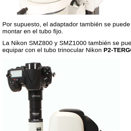
Por supuesto, el adaptador también se puede
montar en el tubo fijo.
La Nikon SMZ800 y SMZ1000 también se pu
equipar con el tubo trinocular Nikon
P2-TERG