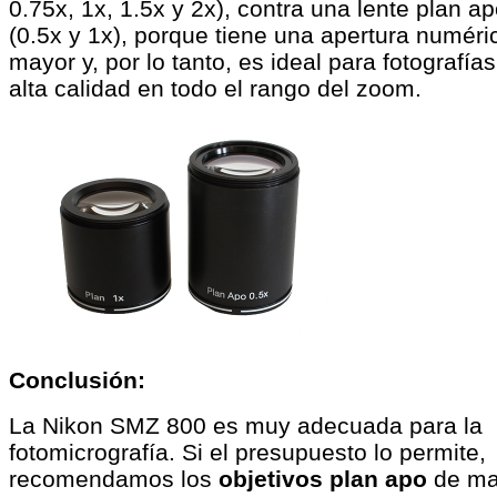
0.75x, 1x, 1.5x y 2x), contra una lente plan a
(0.5x y 1x), porque tiene una apertura numéri
mayor y, por lo tanto, es ideal para fotografía
alta calidad en todo el rango del zoom.
Conclusión:
La Nikon SMZ 800 es muy adecuada para la
fotomicrografía. Si el presupuesto lo permite,
recomendamos los
objetivos plan apo
de ma