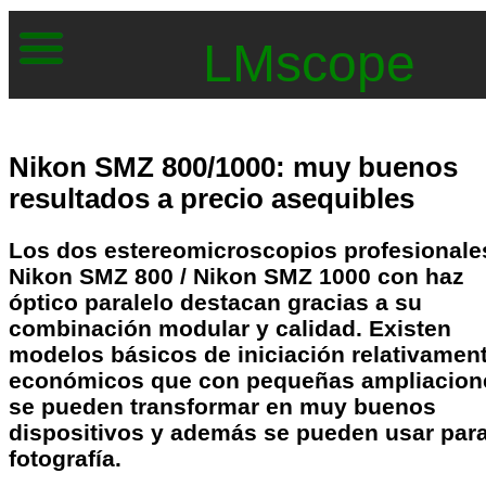
LMscope
Nikon SMZ 800/1000: muy buenos
resultados a precio asequibles
Los dos estereomicroscopios profesionale
Nikon SMZ 800 / Nikon SMZ 1000 con haz
óptico paralelo destacan gracias a su
combinación modular y calidad. Existen
modelos básicos de iniciación relativamen
económicos que con pequeñas ampliacion
se pueden transformar en muy buenos
dispositivos y además se pueden usar para
fotografía.