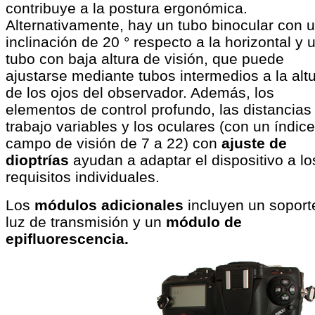
contribuye a la postura ergonómica.
Alternativamente, hay un tubo binocular con 
inclinación de 20 ° respecto a la horizontal y 
tubo con baja altura de visión, que puede
ajustarse mediante tubos intermedios a la alt
de los ojos del observador. Además, los
elementos de control profundo, las distancias
trabajo variables y los oculares (con un índic
campo de visión de 7 a 22) con
ajuste de
dioptrías
ayudan a adaptar el dispositivo a lo
requisitos individuales.
Los
módulos adicionales
incluyen un soport
luz de transmisión y un
módulo de
epifluorescencia.