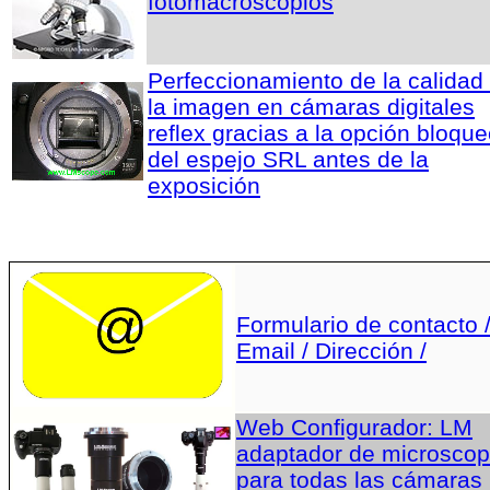
fotomacroscopios
Perfeccionamiento de la calidad
la imagen en cámaras digitales
reflex gracias a la opción bloqu
del espejo SRL antes de la
exposición
Formulario de contacto 
Email / Dirección /
Web Configurador: LM
adaptador de microscop
para todas las cámaras