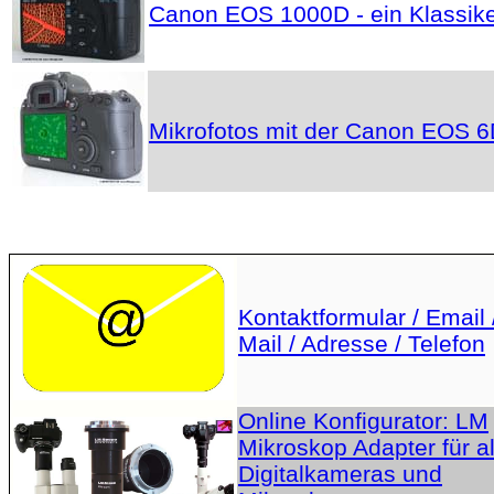
Canon EOS 1000D - ein Klassik
Mikrofotos mit der Canon EOS 
Kontaktformular / Email 
Mail / Adresse / Telefon
Online Konfigurator: LM
Mikroskop Adapter für al
Digitalkameras und