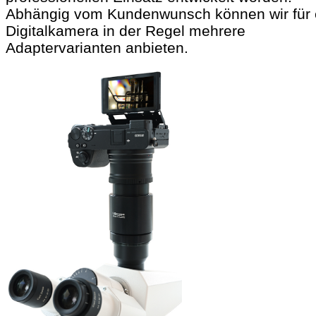
Abhängig vom Kundenwunsch können wir für 
Digitalkamera in der Regel mehrere
Adaptervarianten anbieten.