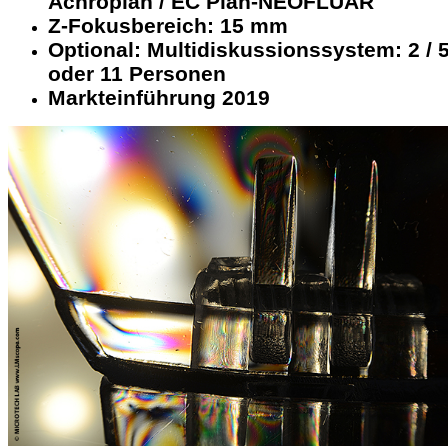
Achroplan / EC Plan-NEOFLUAR
Z-Fokusbereich: 15 mm
Optional: Multidiskussionssystem: 2 / 
oder 11 Personen
Markteinführung 2019