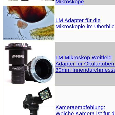
Mikroskope
LM Adapter für die
Mikroskopie im Überblic
LM Mikroskop Weitfeld
Adapter für Okulartuben
30mm Innendurchmess
Kameraempfehlung:
Welche Kamera ist für 