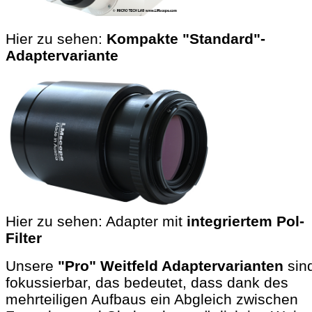
Hier zu sehen:
Kompakte "Standard"-
Adaptervariante
Hier zu sehen: Adapter mit
integriertem Pol-
Filter
Unsere
"Pro" Weitfeld Adaptervarianten
sin
fokussierbar, das bedeutet, dass dank des
mehrteiligen Aufbaus ein Abgleich zwischen