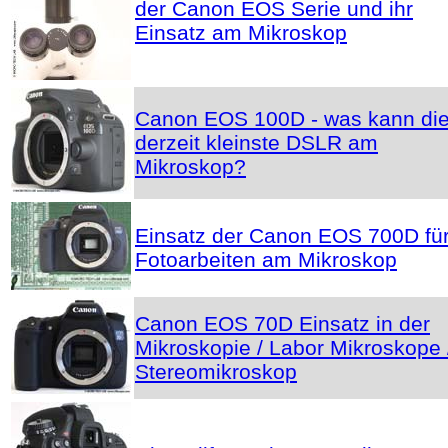
der Canon EOS Serie und ihr
Einsatz am Mikroskop
Canon EOS 100D - was kann di
derzeit kleinste DSLR am
Mikroskop?
Einsatz der Canon EOS 700D fü
Fotoarbeiten am Mikroskop
Canon EOS 70D Einsatz in der
Mikroskopie / Labor Mikroskope 
Stereomikroskop