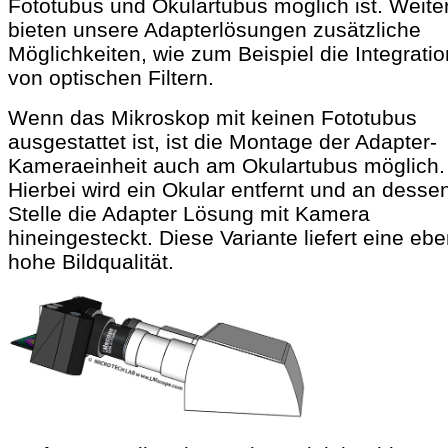
Fototubus und Okulartubus möglich ist. Weite
bieten unsere Adapterlösungen zusätzliche
Möglichkeiten, wie zum Beispiel die Integratio
von optischen Filtern.
Wenn das Mikroskop mit keinen Fototubus
ausgestattet ist, ist die Montage der Adapter-
Kameraeinheit auch am Okulartubus möglich.
Hierbei wird ein Okular entfernt und an desse
Stelle die Adapter Lösung mit Kamera
hineingesteckt. Diese Variante liefert eine eb
hohe Bildqualität.