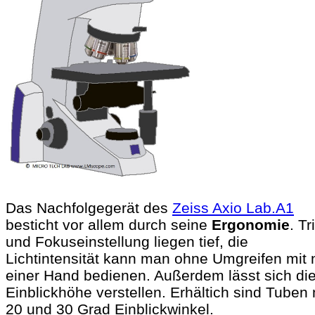
Das Nachfolgegerät des
Zeiss Axio Lab.A1
besticht vor allem durch seine
Ergonomie
. Tr
und Fokuseinstellung liegen tief, die
Lichtintensität kann man ohne Umgreifen mit 
einer Hand bedienen. Außerdem lässt sich di
Einblickhöhe verstellen. Erhältich sind Tuben 
20 und 30 Grad Einblickwinkel.