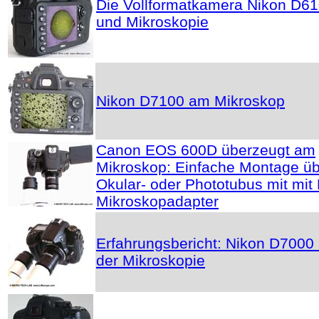
Die Vollformatkamera Nikon D6
und Mikroskopie
Nikon D7100 am Mikroskop
Canon EOS 600D überzeugt am
Mikroskop: Einfache Montage ü
Okular- oder Phototubus mit mit
Mikroskopadapter
Erfahrungsbericht: Nikon D7000 
der Mikroskopie