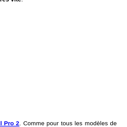
l Pro 2
. Comme pour tous les modèles de