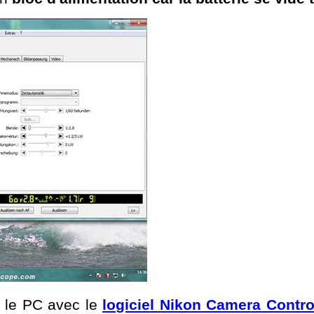
s le PC avec le
logiciel Nikon Camera Contro