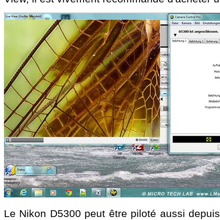
Le Nikon D5300 peut être piloté aussi depui