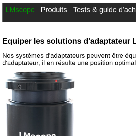
LMscope
Produits
Tests & guide d'ach
Equiper les solutions d'adaptateur L
Nos systèmes d'adaptateurs peuvent être équ
d'adaptateur, il en résulte une position optimale