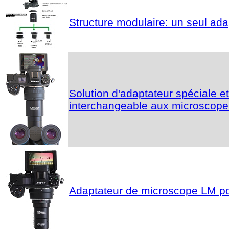
Structure modulaire: un seul ad
Solution d'adaptateur spéciale 
interchangeable aux microscope
Adaptateur de microscope LM pou