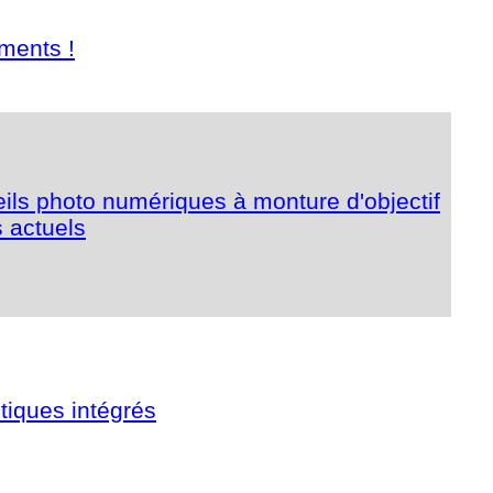
ments !
ils photo numériques à monture d'objectif
 actuels
tiques intégrés