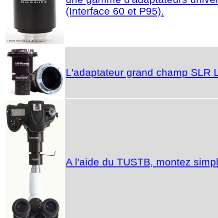
(Interface 60 et P95).
L'adaptateur grand champ SLR L
A l'aide du TUSTB, montez simpl