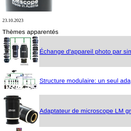
23.10.2023
Thèmes apparentés
Échange d'appareil photo par s
Structure modulaire: un seul ad
Adaptateur de microscope LM gr