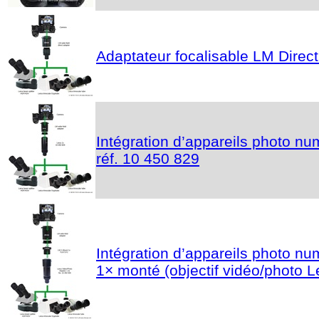
Adaptateur focalisable LM Direc
Intégration d’appareils photo n
réf. 10 450 829
Intégration d’appareils photo n
1× monté (objectif vidéo/photo Le