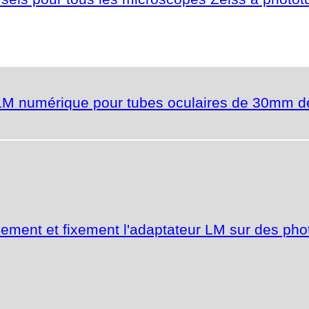
M numérique pour tubes oculaires de 30mm de 
ement et fixement l'adaptateur LM sur des pho