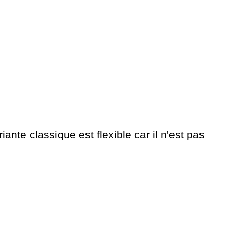
riante classique est flexible car il n'est pas