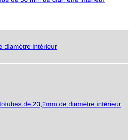
diamètre intérieur
totubes de 23,2mm de diamètre intérieur