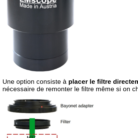
Une option consiste à
placer le filtre direc
nécessaire de remonter le filtre même si on