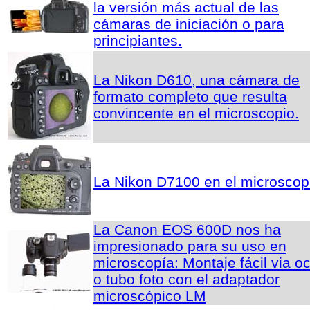
la versión más actual de las
cámaras de iniciación o para
principiantes.
La Nikon D610, una cámara de
formato completo que resulta
convincente en el microscopio.
La Nikon D7100 en el microscop
La Canon EOS 600D nos ha
impresionado para su uso en
microscopía: Montaje fácil via oc
o tubo foto con el adaptador
microscópico LM