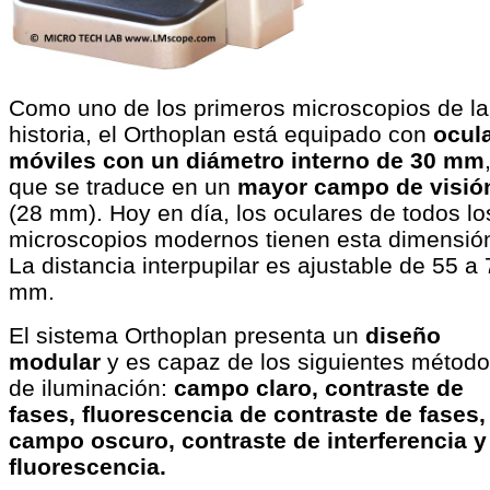
Como uno de los primeros microscopios de la
historia, el Orthoplan está equipado con
ocul
móviles con un diámetro interno de 30 mm
que se traduce en un
mayor campo de visió
(28 mm). Hoy en día, los oculares de todos lo
microscopios modernos tienen esta dimensió
La distancia interpupilar es ajustable de 55 a
mm.
El sistema Orthoplan presenta un
diseño
modular
y es capaz de los siguientes métod
de iluminación:
campo claro, contraste de
fases, fluorescencia de contraste de fases,
campo oscuro, contraste de interferencia y
fluorescencia.