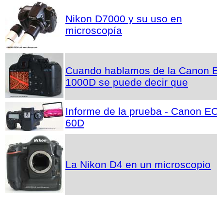
Nikon D7000 y su uso en
microscopía
Cuando hablamos de la Canon
1000D se puede decir que
Informe de la prueba - Canon E
60D
La Nikon D4 en un microscopio