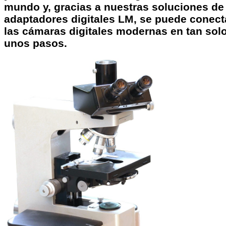
mundo y, gracias a nuestras soluciones de
adaptadores digitales LM
, se puede conect
las
cámaras digitales modernas
en tan sol
unos pasos.