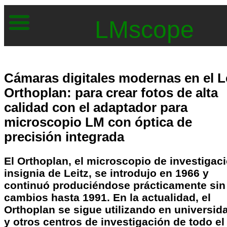
LMscope
Cámaras digitales modernas en el L
Orthoplan: para crear fotos de alta
calidad con el adaptador para
microscopio LM con óptica de
precisión integrada
El
Orthoplan
, el microscopio de investigac
insignia de Leitz, se
introdujo en 1966
y
continuó produciéndose prácticamente sin
cambios hasta 1991. En la actualidad, el
Orthoplan se sigue utilizando en universid
y otros centros de investigación de todo el