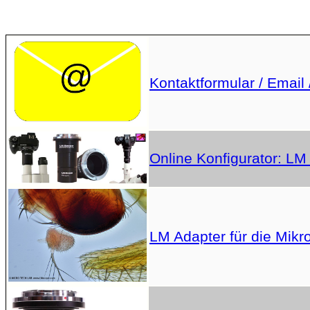
Kontaktformular / Email 
Online Konfigurator: LM
LM Adapter für die Mikr