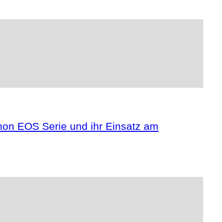
anon EOS Serie und ihr Einsatz am