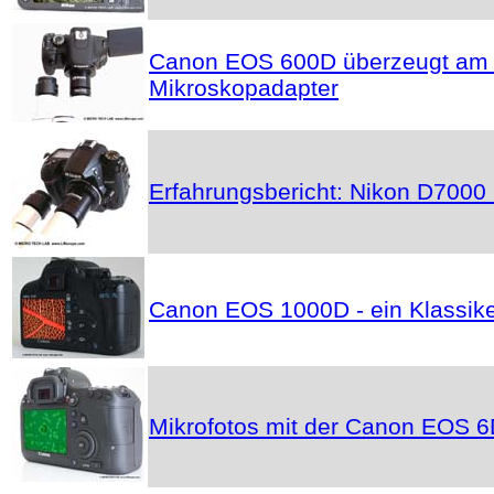
Canon EOS 600D überzeugt am M
Mikroskopadapter
Erfahrungsbericht: Nikon D7000 
Canon EOS 1000D - ein Klassik
Mikrofotos mit der Canon EOS 