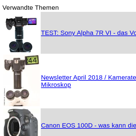
Verwandte Themen
TEST: Sony Alpha 7R VI - das Vo
Newsletter April 2018 / Kamerat
Mikroskop
Canon EOS 100D - was kann die