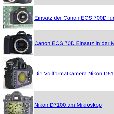
Einsatz der Canon EOS 700D für
Canon EOS 70D Einsatz in der M
Die Vollformatkamera Nikon D61
Nikon D7100 am Mikroskop