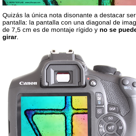
Quizás la única nota disonante a destacar ser
pantalla: la pantalla con una diagonal de ima
de 7,5 cm es de montaje rígido y
no se pued
girar
.