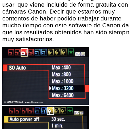
usar, que viene incluido de forma gratuita con
cámaras Canon. Decir que estamos muy
contentos de haber podido trabajar durante
mucho tiempo con este software de Canon d
que los resultados obtenidos han sido siempr
muy satisfactorios.