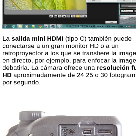
La
salida mini HDMI
(tipo C) también puede
conectarse a un gran monitor HD o a un
retroproyector a los que se transfiere la imag
en directo, por ejemplo, para enfocar la imag
debatirla. La cámara ofrece una
resolución fu
HD
aproximadamente de 24,25 o 30 fotogram
por segundo.