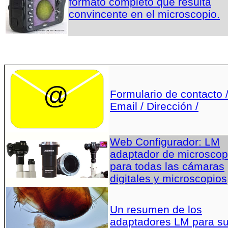
formato completo que resulta
convincente en el microscopio.
Formulario de contacto 
Email / Dirección /
Web Configurador: LM
adaptador de microscop
para todas las cámaras
digitales y microscopios
Un resumen de los
adaptadores LM para s