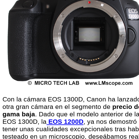
Con la cámara EOS 1300D, Canon ha lanzad
otra gran cámara en el segmento de
precio d
gama baja
. Dado que el modelo anterior de l
EOS 1300D, la
EOS 1200D
, ya nos demostró
tener unas cualidades excepcionales tras hab
testeado en un microscopio, deseábamos real