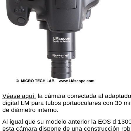
Véase aquí:
la cámara conectada al adaptado
digital LM para tubos portaoculares con 30 
de diámetro interno.
Al igual que su modelo anterior la EOS d 130
esta cámara dispone de una construcción rob