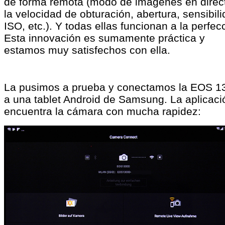
de forma remota (modo de imágenes en direc
la velocidad de obturación, abertura, sensibil
ISO, etc.). Y todas ellas funcionan a la perfec
Esta innovación es sumamente práctica y
estamos muy satisfechos con ella.
La pusimos a prueba y conectamos la EOS 1
a una tablet Android de Samsung. La aplicaci
encuentra la cámara con mucha rapidez: