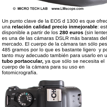
Un punto clave de la EOS d 1300 es que ofre
una
relación calidad precio inmejorable
: es
disponible a partir de los
280 euros
(sin lente
es una de las cámaras DSLR más baratas del
mercado. El cuerpo de la cámara tan sólo pe
485 gramos por lo que es bastante ligero y p
tanto muy adecuado también para usarlo en 
tubo portaocular,
ya que sólo se necesita el
cuerpo de la cámara para su uso en
fotomicrografía.