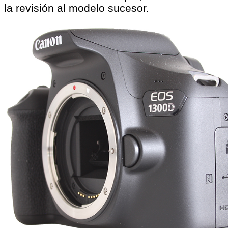
la revisión al modelo sucesor.