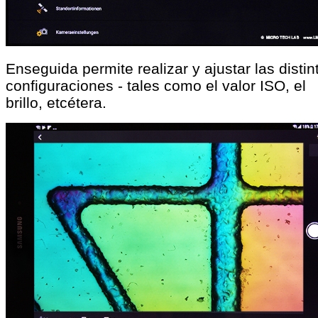
Enseguida permite realizar y ajustar las distin
configuraciones - tales como el valor ISO, el
brillo, etcétera.