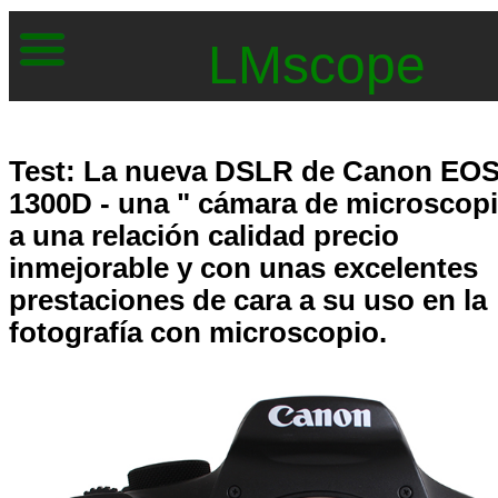
LMscope
Test: La nueva DSLR de Canon EO
1300D - una " cámara de microscopi
a una relación calidad precio
inmejorable y con unas excelentes
prestaciones de cara a su uso en la
fotografía con microscopio.