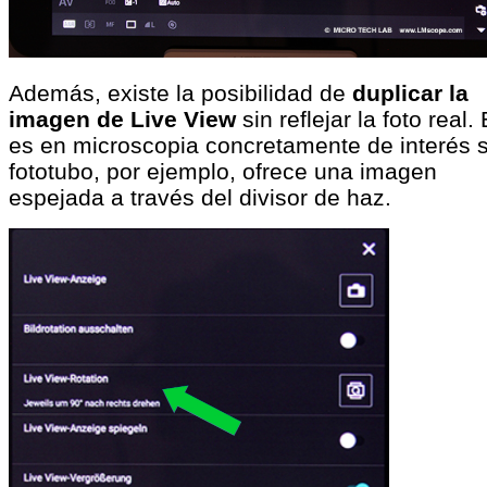
Además, existe la posibilidad de
duplicar la
imagen de Live View
sin reflejar la foto real.
es en microscopia concretamente de interés s
fototubo, por ejemplo, ofrece una imagen
espejada a través del divisor de haz.