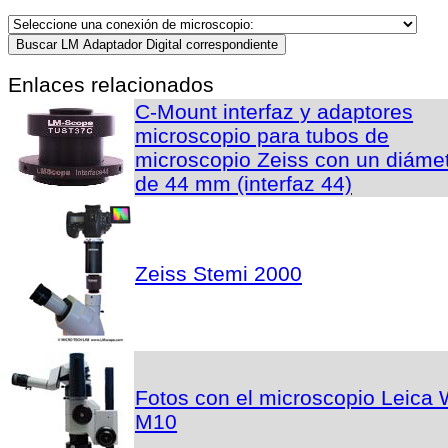
Enlaces relacionados
C-Mount interfaz y adaptores
microscopio para tubos de
microscopio Zeiss con un diáme
de 44 mm (interfaz 44)
Zeiss Stemi 2000
Fotos con el microscopio Leica 
M10