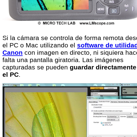
Si la cámara se controla de forma remota de
el PC o Mac utilizando el
software de utilida
Canon
con imagen en directo, ni siquiera hac
falta una pantalla giratoria. Las imágenes
capturadas se pueden
guardar directamente
el PC
.