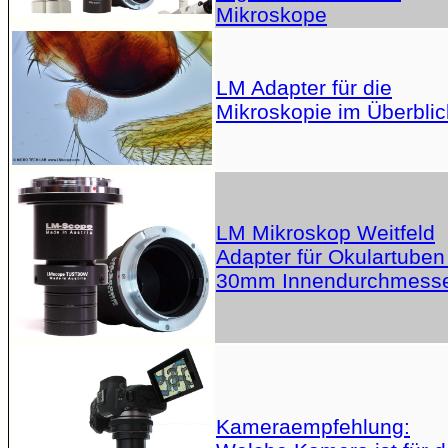
Mikroskope
LM Adapter für die
Mikroskopie im Überblic
LM Mikroskop Weitfeld
Adapter für Okulartuben
30mm Innendurchmess
Kameraempfehlung: