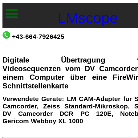
LMscope
+43-664-7926425
Digitale Übertragung v
Videosequenzen vom DV Camcorder
einem Computer über eine FireWir
Schnittstellenkarte
Verwendete Geräte: LM CAM-Adapter für 
Camcorder, Zeiss Standard-Mikroskop, 
DV Camcorder DCR PC 120E, Noteb
Gericom Webboy XL 1000