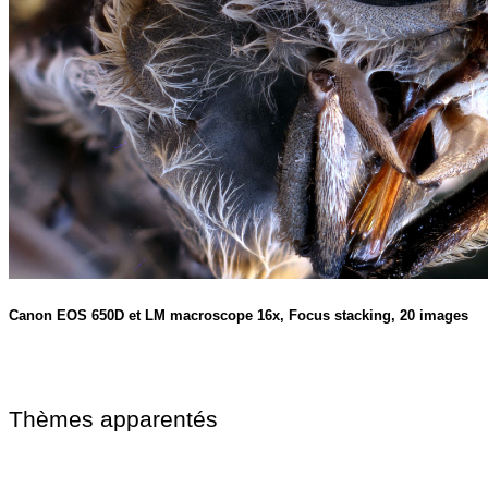
Canon EOS 650D et LM macroscope 16x, Focus stacking, 20 images
Thèmes apparentés