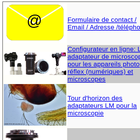
Formulaire de contact /
Email / Adresse /téléph
Configurateur en ligne:
adaptateur de microsco
pour les appareils photo
réflex (numériques) et
microscopes
Tour d'horizon des
adaptateurs LM pour la
microscopie