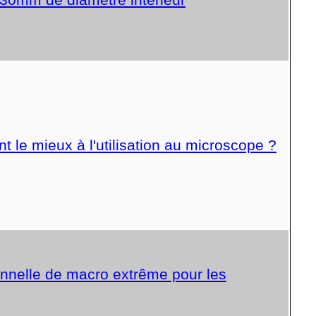
t le mieux à l'utilisation au microscope ?
onnelle de macro extrême pour les