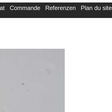
at
Commande
Referenzen
Plan du site