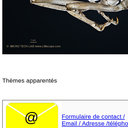
Thèmes apparentés
Formulaire de contact /
Email / Adresse /téléph