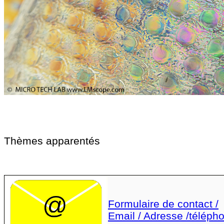
Thèmes apparentés
Formulaire de contact /
Email / Adresse /téléph