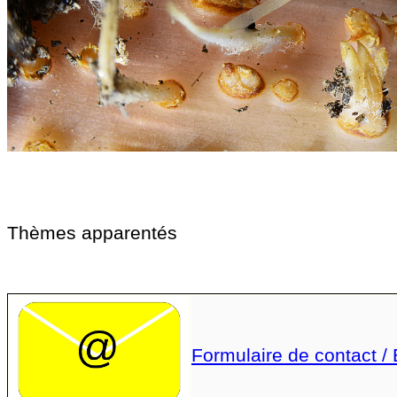
Thèmes apparentés
Formulaire de contact /