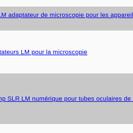
 LM adaptateur de microscopie pour les appareil
tateurs LM pour la microscopie
mp SLR LM numérique pour tubes oculaires de 