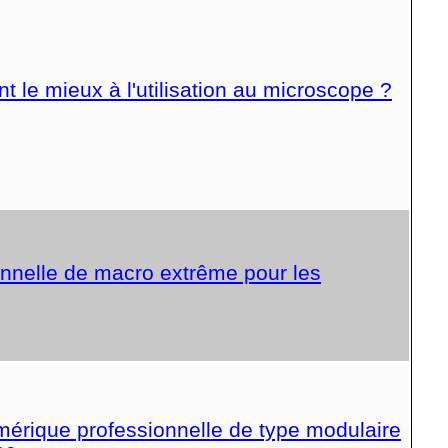
t le mieux à l'utilisation au microscope ?
onnelle de macro extrême pour les
érique professionnelle de type modulaire