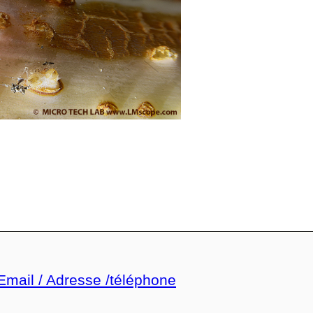
 Email / Adresse /téléphone