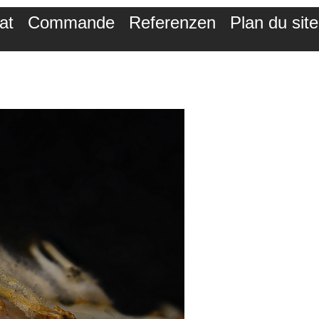
at
Commande
Referenzen
Plan du site