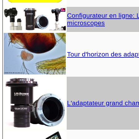
Configurateur en ligne:
microscopes
Tour d'horizon des adap
L'adaptateur grand cha