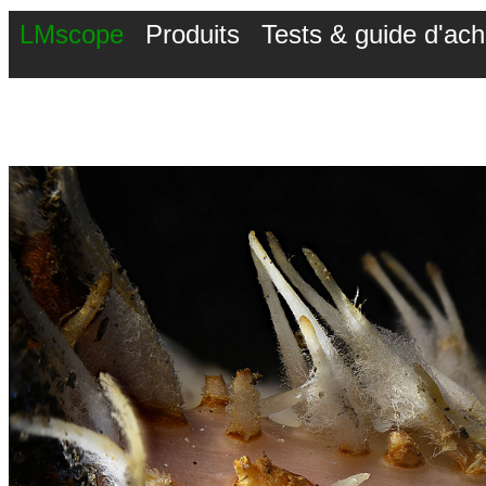
LMscope
Produits
Tests & guide d'ach